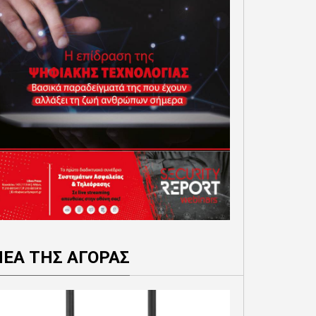
ΝΕΑ ΤΗΣ ΑΓΟΡΑΣ