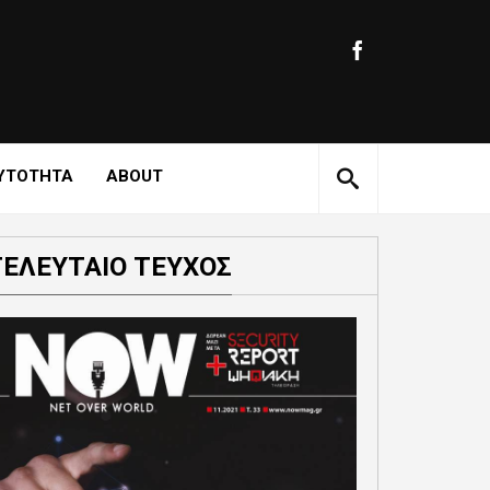
ΥΤΟΤΗΤΑ
ABOUT
ΤΕΛΕΥΤΑΙΟ ΤΕΥΧΟΣ