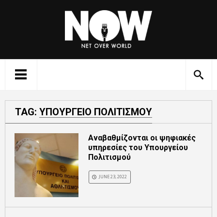
TAG:
ΥΠΟΥΡΓΕΙΟ ΠΟΛΙΤΙΣΜΟΥ
Αναβαθμίζονται οι ψηφιακές
υπηρεσίες του Υπουργείου
Πολιτισμού
JUNE 23, 2022