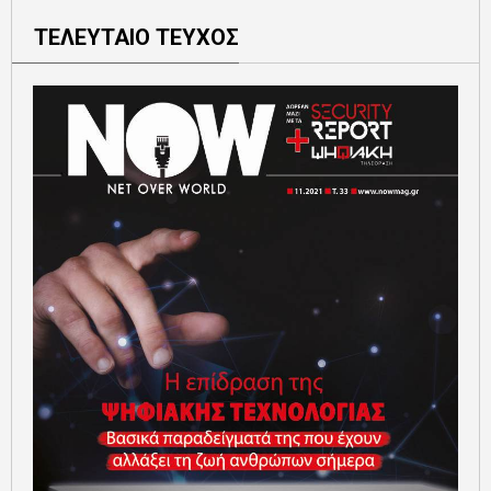
ΤΕΛΕΥΤΑΙΟ ΤΕΥΧΟΣ