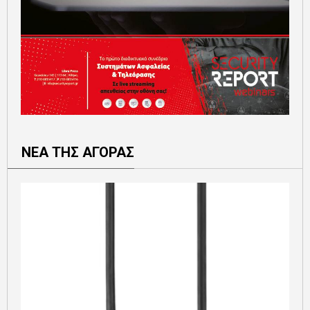
ΝΕΑ ΤΗΣ ΑΓΟΡΑΣ