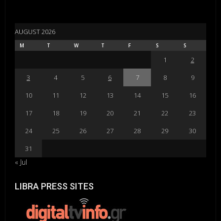
AUGUST 2026
M
T
W
T
F
S
S
1
2
3
4
5
6
7
8
9
10
11
12
13
14
15
16
17
18
19
20
21
22
23
24
25
26
27
28
29
30
31
« Jul
LIBRA PRESS SITES