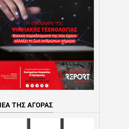
ΝΕΑ ΤΗΣ ΑΓΟΡΑΣ