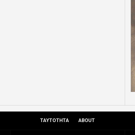
ΤΑΥΤΟΤΗΤΑ
ABOUT