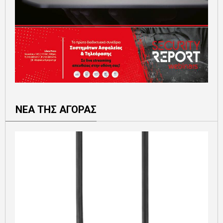
ΝΕΑ ΤΗΣ ΑΓΟΡΑΣ