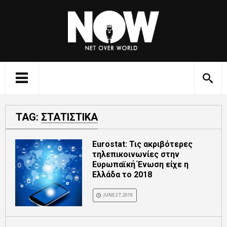
TAG:
ΣΤΑΤΙΣΤΙΚΑ
Eurostat: Τις ακριβότερες
τηλεπικοινωνίες στην
Ευρωπαϊκή Ένωση είχε η
Ελλάδα το 2018
JUNE 27, 2019