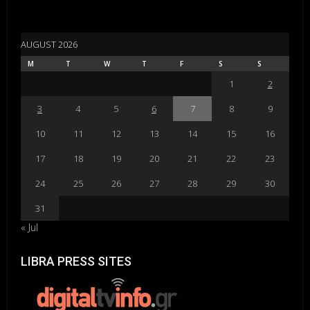
AUGUST 2026
M
T
W
T
F
S
S
1
2
3
4
5
6
7
8
9
10
11
12
13
14
15
16
17
18
19
20
21
22
23
24
25
26
27
28
29
30
31
« Jul
LIBRA PRESS SITES