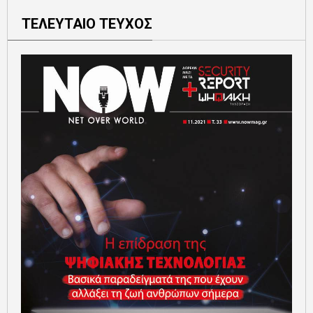
ΤΕΛΕΥΤΑΙΟ ΤΕΥΧΟΣ