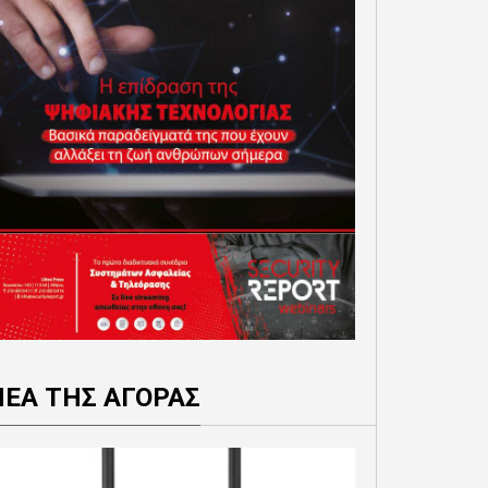
ΝΕΑ ΤΗΣ ΑΓΟΡΑΣ