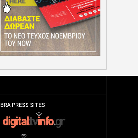
IBRA PRESS SITES