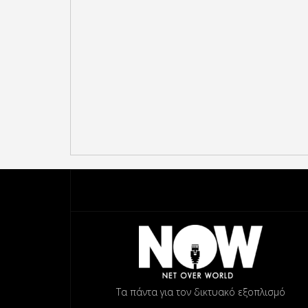
Τα πάντα για τον δικτυακό εξοπλισμό