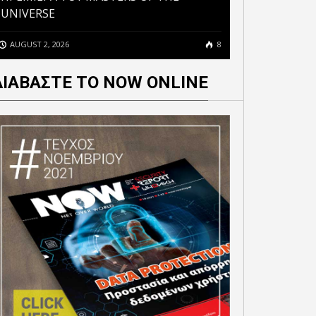
UNIVERSE
AUGUST 2, 2026
8
ΔΙΑΒΑΣΤΕ ΤΟ NOW ONLINE