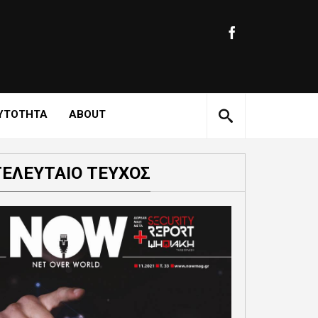
ΥΤΟΤΗΤΑ
ABOUT
ΤΕΛΕΥΤΑΙΟ ΤΕΥΧΟΣ