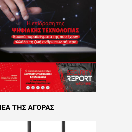
ΝΕΑ ΤΗΣ ΑΓΟΡΑΣ