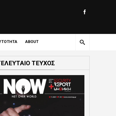
ΥΤΟΤΗΤΑ
ABOUT
ΤΕΛΕΥΤΑΙΟ ΤΕΥΧΟΣ