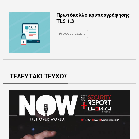
Πρωτόκολλο κρυπτογράφησης
TLS 1.3
AUGUST 28, 2019
ΤΕΛΕΥΤΑΙΟ ΤΕΥΧΟΣ