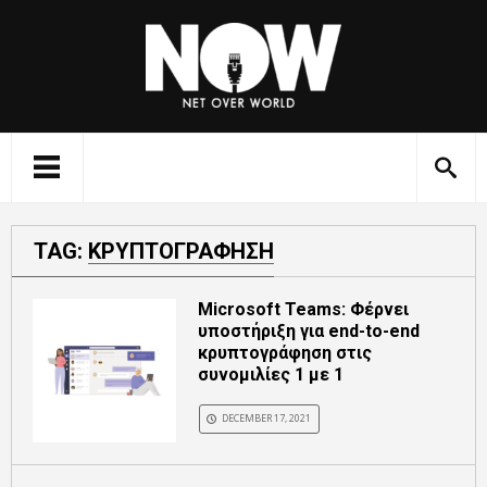
TAG:
ΚΡΥΠΤΟΓΡΑΦΗΣΗ
Microsoft Teams: Φέρνει
υποστήριξη για end-to-end
κρυπτογράφηση στις
συνομιλίες 1 με 1
DECEMBER 17, 2021