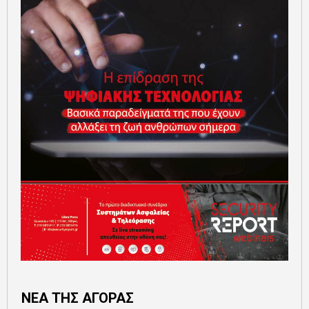
ΝΕΑ ΤΗΣ ΑΓΟΡΑΣ