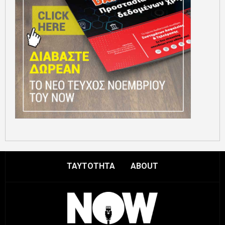
ΤΑΥΤΟΤΗΤΑ
ABOUT