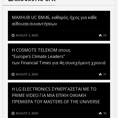
MAXHUB UC BM45, καθαρός ήχος για κάθε
αίθουσα συναντήσεων
AUGUST 3, 2026
25
Η COSMOTE TELEKOM στους
“Europe’s Climate Leaders”
των Financial Times για 4η συνεχόμενη χρονιά
AUGUST 2, 2026
11
H LG ELECTRONICS ΣΥΝΕΡΓΑΖΕΤΑΙ ΜΕ ΤΟ
PRIME VIDEO ΓΙΑ ΜΙΑ ΕΠΙΚΗ ΟΙΚΙΑΚΗ
ΠΡΕΜΙΕΡΑ ΤΟΥ MASTERS OF THE UNIVERSE
AUGUST 2, 2026
10