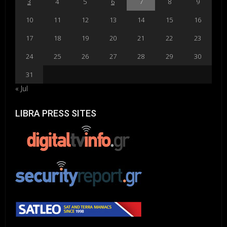
3
4
5
6
7
8
9
10
11
12
13
14
15
16
17
18
19
20
21
22
23
24
25
26
27
28
29
30
31
« Jul
LIBRA PRESS SITES