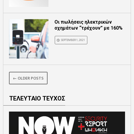
Οι πωλήσεις ηλεκτρικών
οχημάτων “τρέχουν” με 160%
SEPTEMBER 1, 2021
← OLDER POSTS
ΤΕΛΕΥΤΑΙΟ ΤΕΥΧΟΣ