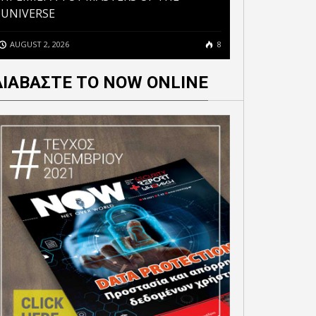
UNIVERSE
AUGUST 2, 2026
8
ΔΙΑΒΑΣΤΕ ΤΟ NOW ONLINE