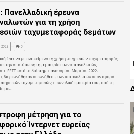
: Πανελλαδική έρευνα
ναλωτών για τη χρήση
εσιών ταχυμεταφοράς δεμάτων
, 2022
0
ική έρευνα με αντικείμενο τη χρήση υπηρεσιών ταχυμεταφοράς
και την αποτύπωση της εμπειρίας των καταναλωτών,
ε η ΕΕΤΤ κατά το διάστημα Ιανουαρίου-Μαρτίου 2022.
ρα, διερευνήθηκαν οι συνήθειες των καταναλωτών όσον αφορά
υπηρεσιών ταχυμεταφορών, η συνολική εμπειρία τους από τη
α με...
στροφη μέτρηση για το
φορικό Ίντερνετ ευρείας