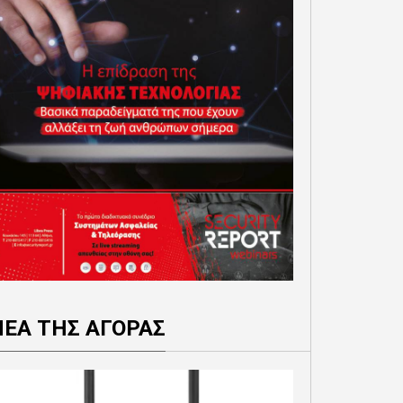
ΝΕΑ ΤΗΣ ΑΓΟΡΑΣ