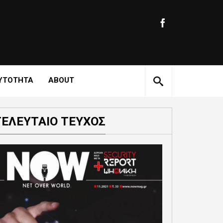
ΥΤΟΤΗΤΑ
ABOUT
ΤΕΛΕΥΤΑΙΟ ΤΕΥΧΟΣ