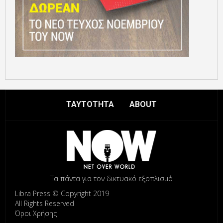
ΤΑΥΤΟΤΗΤΑ
ABOUT
Τα πάντα για τον δικτυακό εξοπλισμό
Libra Press © Copyright 2019
All Rights Reserved
Όροι Χρήσης