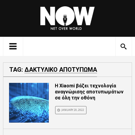
TAG:
ΔΑΚΤΥΛΙΚΟ ΑΠΟΤΥΠΩΜΑ
H Xiaomi βάζει τεχνολογία
αναγνώρισης αποτυπωμάτων
σε όλη την οθόνη
JANUARY 20, 2022