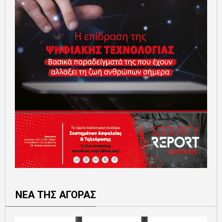
ΝΕΑ ΤΗΣ ΑΓΟΡΑΣ