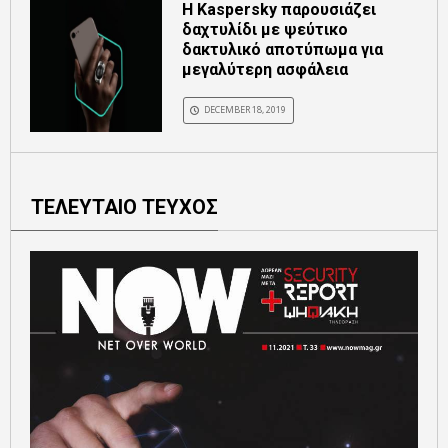
Η Kaspersky παρουσιάζει
δαχτυλίδι με ψεύτικο
δακτυλικό αποτύπωμα για
μεγαλύτερη ασφάλεια
DECEMBER 18, 2019
ΤΕΛΕΥΤΑΙΟ ΤΕΥΧΟΣ