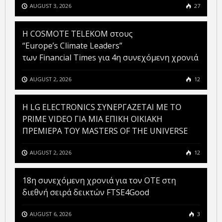
AUGUST 3, 2026
27
Η COSMOTE TELEKOM στους
“Europe’s Climate Leaders”
των Financial Times για 4η συνεχόμενη χρονιά
AUGUST 2, 2026
12
H LG ELECTRONICS ΣΥΝΕΡΓΑΖΕΤΑΙ ΜΕ ΤΟ
PRIME VIDEO ΓΙΑ ΜΙΑ ΕΠΙΚΗ ΟΙΚΙΑΚΗ
ΠΡΕΜΙΕΡΑ ΤΟΥ MASTERS OF THE UNIVERSE
AUGUST 2, 2026
12
18η συνεχόμενη χρονιά για τον ΟΤΕ στη
διεθνή σειρά δεικτών FTSE4Good
AUGUST 6, 2026
3