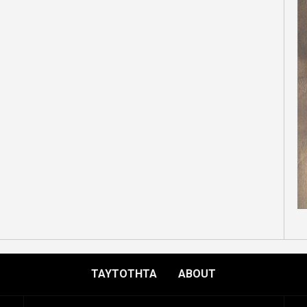
ΤΑΥΤΟΤΗΤΑ
ABOUT