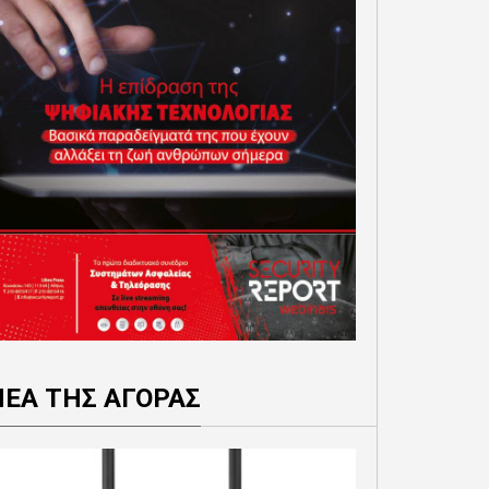
ΝΕΑ ΤΗΣ ΑΓΟΡΑΣ