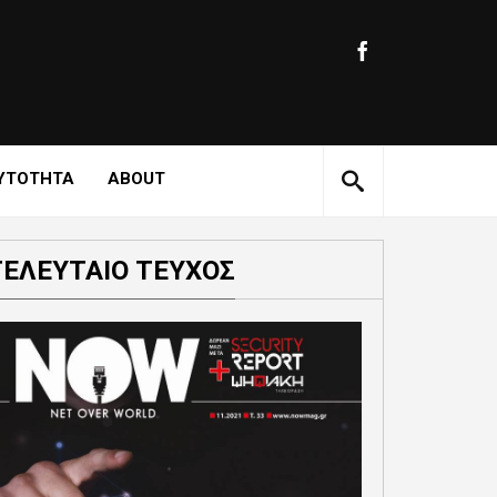
ΥΤΟΤΗΤΑ
ABOUT
ΤΕΛΕΥΤΑΙΟ ΤΕΥΧΟΣ