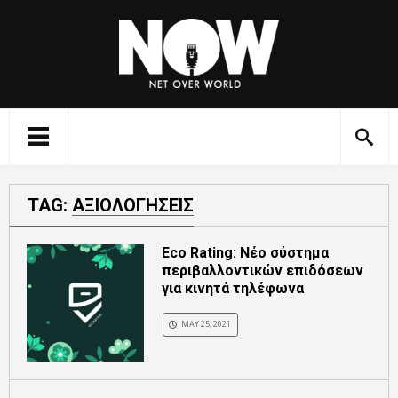
TAG:
ΑΞΙΟΛΟΓΗΣΕΙΣ
Eco Rating: Νέο σύστημα
περιβαλλοντικών επιδόσεων
για κινητά τηλέφωνα
MAY 25, 2021