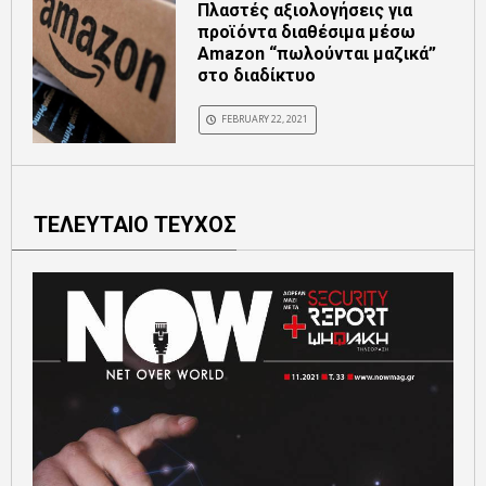
Πλαστές αξιολογήσεις για
προϊόντα διαθέσιμα μέσω
Amazon “πωλούνται μαζικά”
στο διαδίκτυο
FEBRUARY 22, 2021
ΤΕΛΕΥΤΑΙΟ ΤΕΥΧΟΣ