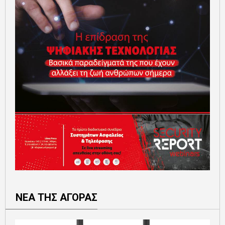
ΝΕΑ ΤΗΣ ΑΓΟΡΑΣ