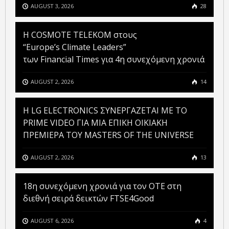
AUGUST 3, 2026
28
Η COSMOTE TELEKOM στους
“Europe’s Climate Leaders”
των Financial Times για 4η συνεχόμενη χρονιά
AUGUST 2, 2026
14
H LG ELECTRONICS ΣΥΝΕΡΓΑΖΕΤΑΙ ΜΕ ΤΟ
PRIME VIDEO ΓΙΑ ΜΙΑ ΕΠΙΚΗ ΟΙΚΙΑΚΗ
ΠΡΕΜΙΕΡΑ ΤΟΥ MASTERS OF THE UNIVERSE
AUGUST 2, 2026
13
18η συνεχόμενη χρονιά για τον ΟΤΕ στη
διεθνή σειρά δεικτών FTSE4Good
AUGUST 6, 2026
4