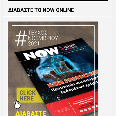
ΔΙΑΒΑΣΤΕ ΤΟ NOW ONLINE