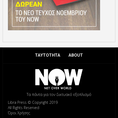
ΤΑΥΤΟΤΗΤΑ
ABOUT
Τα πάντα για τον δικτυακό εξοπλισμό
Libra Press © Copyright 2019
All Rights Reserved
Όροι Χρήσης