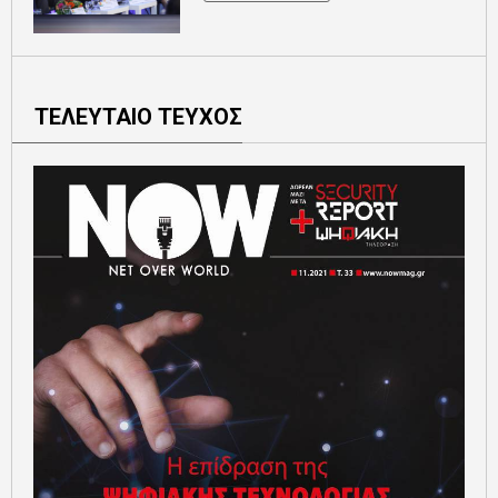
ΤΕΛΕΥΤΑΙΟ ΤΕΥΧΟΣ