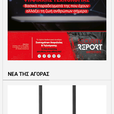
ΝΕΑ ΤΗΣ ΑΓΟΡΑΣ