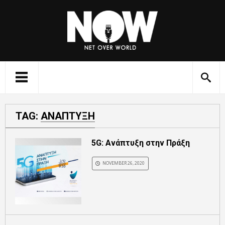
TAG:
ΑΝΑΠΤΥΞΗ
5G: Ανάπτυξη στην Πράξη
NOVEMBER 26, 2020