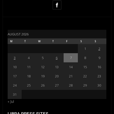
AUGUST 2026
M
T
W
T
F
S
S
1
2
3
4
5
6
7
8
9
10
11
12
13
14
15
16
17
18
19
20
21
22
23
24
25
26
27
28
29
30
31
« Jul
LIBRA PRESS SITES