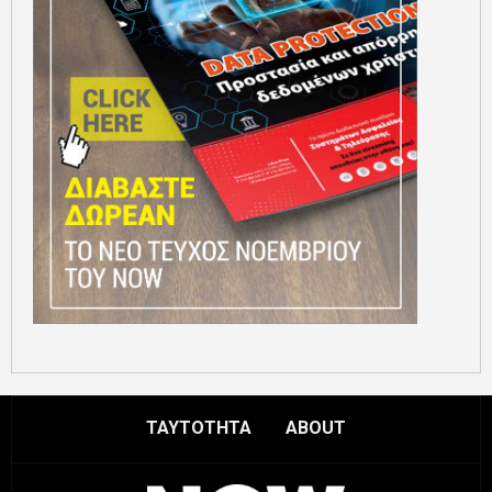
ΤΑΥΤΟΤΗΤΑ
ABOUT