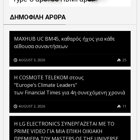
ΔΗΜΟΦΙΛΗ ΑΡΘΡΑ
MAXHUB UC BM45, καθαρός ήχος για κάθε
αίθουσα συναντήσεων
AUGUST 3, 2026
25
Η COSMOTE TELEKOM στους
“Europe’s Climate Leaders”
των Financial Times για 4η συνεχόμενη χρονιά
AUGUST 2, 2026
11
H LG ELECTRONICS ΣΥΝΕΡΓΑΖΕΤΑΙ ΜΕ ΤΟ
PRIME VIDEO ΓΙΑ ΜΙΑ ΕΠΙΚΗ ΟΙΚΙΑΚΗ
ΠΡΕΜΙΕΡΑ ΤΟΥ MASTERS OF THE UNIVERSE