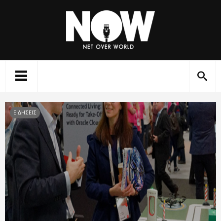
ΕΙΔΗΣΕΙΣ