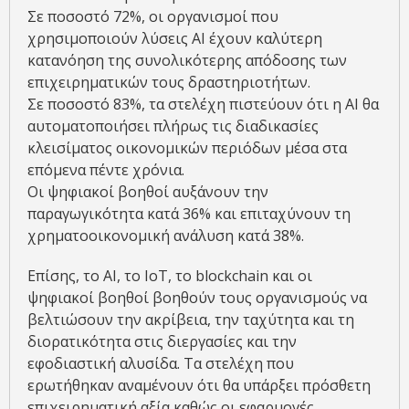
Σε ποσοστό 72%, οι οργανισμοί που
χρησιμοποιούν λύσεις AI έχουν καλύτερη
κατανόηση της συνολικότερης απόδοσης των
επιχειρηματικών τους δραστηριοτήτων.
Σε ποσοστό 83%, τα στελέχη πιστεύουν ότι η AI θα
αυτοματοποιήσει πλήρως τις διαδικασίες
κλεισίματος οικονομικών περιόδων μέσα στα
επόμενα πέντε χρόνια.
Οι ψηφιακοί βοηθοί αυξάνουν την
παραγωγικότητα κατά 36% και επιταχύνουν τη
χρηματοοικονομική ανάλυση κατά 38%.
Επίσης, το AI, το IoT, το blockchain και οι
ψηφιακοί βοηθοί βοηθούν τους οργανισμούς να
βελτιώσουν την ακρίβεια, την ταχύτητα και τη
διορατικότητα στις διεργασίες και την
εφοδιαστική αλυσίδα. Τα στελέχη που
ερωτήθηκαν αναμένουν ότι θα υπάρξει πρόσθετη
επιχειρηματική αξία καθώς οι εφαρμογές