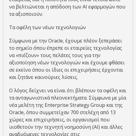
να βελτιώνεται η απόδοση των ΑΙ εφαρμογών που
τα αξιοποιούν.
Τα οφέλη των νέων τεχνολογιών
Σύμφωνα με την Oracle, έχουμε πλέον ξεπεράσει
το σημείο όπου έπρεπε οι εταιρείες τεχνολογίας
να «πιέζουν» τους πελάτες τους για την
αξιοποίηση νέων τεχνολογιών και έχουμε φθάσει
σε εκείνο όπου οι ίδιες οι επιχειρήσεις έρχονται
και ζητάνε καινούριες λύσεις.
Ο λόγος δείχνει να είναι ότι βλέπουν τα οφέλη και
τα ανταγωνιστικά πλεονεκτήματα. Σύμφωνα με μία
νέα μελέτη της Enterprise Strategy Group και της
Oracle, όπου συμμετείχαν 700 στελέχη από 13
χώρες και επιχειρήσεις, οι οργανισμοί που
υιοθετούν την τεχνητή νοημοσύνη (AI) και άλλες
αναδυόμενες τεχνολογίες στις