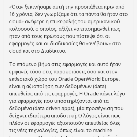
«Όταν ξεκινήσαμε αυτή την προσπάθεια πριν από
16 χρόνια, δεν γνωρίζαμε ότι τα πάντα θα ήταν στο
cloud» ανέφερε η επικεφαλής του αμερικανικού
κολοσσού, ο οποίος, αξίζει να επισημανθεί πως
ήταν από τους πρώτους που πίστεψε ότι οι
εφαρμογές και οι διαδικασίες θα «ανέβουν» στο
cloud και στο Διαδίκτυο.
Το επόμενο βήμα στις εφαρμογές και αυτό ήταν
εμφανές τόσο στις παρουσιάσεις όσο και στον
εκθεσιακό χώρο του Oracle OpenWorld Europe,
είναι η αξιοποίηση των δεδομένων (data)
απευθείας από τις εφαρμογές. Η Oracle κάνει λόγο
για εφαρμογές που υποστηρίζονται από τα
δεδομένα (data driven apps), μία προσέγγιση που
δείχνει ιδιαίτερα αποδοτική. Ο λόγος είναι πως
πλέον οι εφαρμογές αξιοποιούν απευθείας όλες
τις νέες τεχνολογίες, όπως είναι το machine