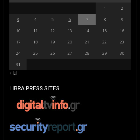
1
2
3
4
5
6
7
8
9
10
11
12
13
14
15
16
17
18
19
20
21
22
23
24
25
26
27
28
29
30
31
« Jul
LIBRA PRESS SITES