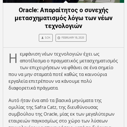
Oracle: Aπαραίτητος ο συνεχής
μετασχηματισμός λόγω των νέων
τεχνολογιών
S.CH.
FEBRUARY 18, 2020
Η
εμφάνιση νέων τεχνολογιών έχει ως
αποτέλεσμα ο πραγματικός μετασχηματισμός
των επιχειρήσεων να φθάνει σε ένα σημείο
που να μην σταματά ποτέ καθώς τα καινούρια
εργαλεία επιτρέπουν να κάνουμε πολύ
διαφορετικά πράγματα.
Αυτό ήταν ένα από τα βασικά μηνύματα της
ομιλίας της Safra Catz, της διευθύνουσας
συμβούλου της Oracle, μίας εκ των μεγαλύτερων
εταιρειών παγκοσμίως στο χώρο των λύσεων