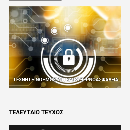
ΤΕΧΝΗΤΗ ΝΟΗΜΟΣΥΝΗ ΚΑΙ ΚΥΒΕΡΝΟΑΣΦΑΛΕΙΑ
ΤΕΛΕΥΤΑΙΟ ΤΕΥΧΟΣ