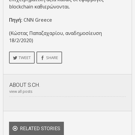
blockchain καθιερώνονται.
Πηγή:
CNN Greece
(Κώστας Παπαζαχαρίου, αναδημοσίευση
18/2/2020)
TWEET
SHARE
ABOUT
S.CH.
view all posts
RELATED STORIES