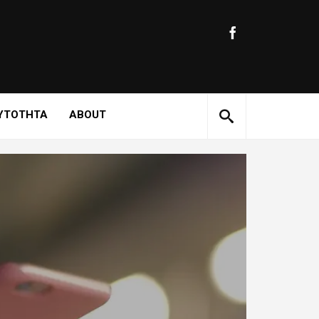
ΥΤΟΤΗΤΑ
ABOUT