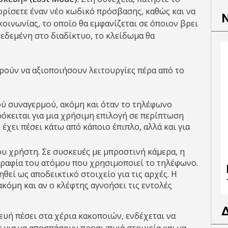
 ορίσετε έναν νέο κωδικό πρόσβασης, καθώς και να
οινωνίας, το οποίο θα εμφανίζεται σε όποιον βρει
δεδεμένη στο διαδίκτυο, το κλείδωμα θα
ορούν να αξιοποιήσουν λειτουργίες πέρα από το
ύ συναγερμού, ακόμη και όταν το τηλέφωνο
ρόκειται για μια χρήσιμη επιλογή σε περίπτωση
 έχει πέσει κάτω από κάποιο έπιπλο, αλλά και για
υ χρήστη. Σε συσκευές με μπροστινή κάμερα, η
γραφία του ατόμου που χρησιμοποιεί το τηλέφωνο.
θεί ως αποδεικτικό στοιχείο για τις αρχές. Η
κόμη και αν ο κλέφτης αγνοήσει τις εντολές
κευή πέσει στα χέρια κακοποιών, ενδέχεται να