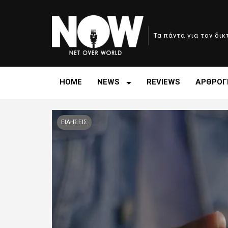
Τα πάντα για τον δι
HOME
NEWS
REVIEWS
ΑΡΘΡΟΓ
ΕΙΔΗΣΕΙΣ