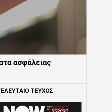
ματα ασφάλειας
ΤΕΛΕΥΤΑΙΟ ΤΕΥΧΟΣ