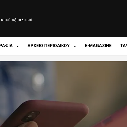
κτυακό εξοπλισμό
ΡΑΦΙΑ
ΑΡΧΕΙΟ ΠΕΡΙΟΔΙΚΟΥ
E-MAGAZINE
ΤΑ