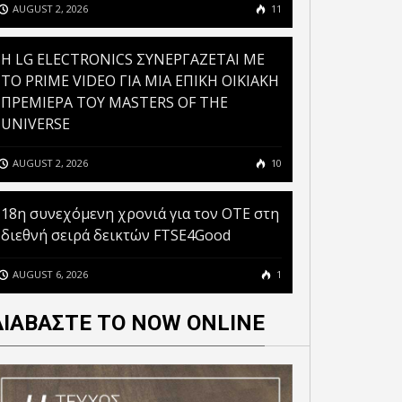
AUGUST 2, 2026
11
H LG ELECTRONICS ΣΥΝΕΡΓΑΖΕΤΑΙ ΜΕ
ΤΟ PRIME VIDEO ΓΙΑ ΜΙΑ ΕΠΙΚΗ ΟΙΚΙΑΚΗ
ΠΡΕΜΙΕΡΑ ΤΟΥ MASTERS OF THE
UNIVERSE
AUGUST 2, 2026
10
18η συνεχόμενη χρονιά για τον ΟΤΕ στη
διεθνή σειρά δεικτών FTSE4Good
AUGUST 6, 2026
1
ΔΙΑΒΑΣΤΕ ΤΟ NOW ONLINE