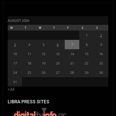
AUGUST 2026
M
T
W
T
F
S
S
1
2
3
4
5
6
7
8
9
10
11
12
13
14
15
16
17
18
19
20
21
22
23
24
25
26
27
28
29
30
31
« Jul
LIBRA PRESS SITES