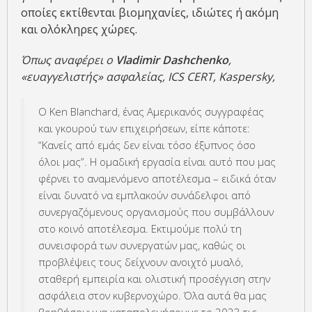
οποίες εκτίθενται βιομηχανίες, ιδιώτες ή ακόμη
και ολόκληρες χώρες.
Όπως αναφέρει ο
Vladimir Dashchenko
,
«ευαγγελιστής» ασφαλείας, ICS CERT, Kaspersky,
Ο Ken Blanchard, ένας Αμερικανός συγγραφέας
και γκουρού των επιχειρήσεων, είπε κάποτε:
“Κανείς από εμάς δεν είναι τόσο έξυπνος όσο
όλοι μας”. Η ομαδική εργασία είναι αυτό που μας
φέρνει το αναμενόμενο αποτέλεσμα – ειδικά όταν
είναι δυνατό να εμπλακούν συνάδελφοι από
συνεργαζόμενους οργανισμούς που συμβάλλουν
στο κοινό αποτέλεσμα. Εκτιμούμε πολύ τη
συνεισφορά των συνεργατών μας, καθώς οι
προβλέψεις τους δείχνουν ανοιχτό μυαλό,
σταθερή εμπειρία και ολιστική προσέγγιση στην
ασφάλεια στον κυβερνοχώρο. Όλα αυτά θα μας