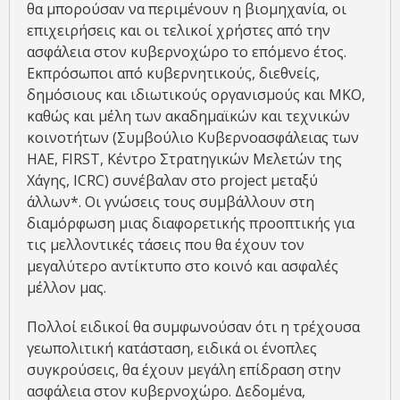
θα μπορούσαν να περιμένουν η βιομηχανία, οι
επιχειρήσεις και οι τελικοί χρήστες από την
ασφάλεια στον κυβερνοχώρο το επόμενο έτος.
Εκπρόσωποι από κυβερνητικούς, διεθνείς,
δημόσιους και ιδιωτικούς οργανισμούς και ΜΚΟ,
καθώς και μέλη των ακαδημαϊκών και τεχνικών
κοινοτήτων (Συμβούλιο Κυβερνοασφάλειας των
ΗΑΕ, FIRST, Κέντρο Στρατηγικών Μελετών της
Χάγης, ICRC) συνέβαλαν στο project μεταξύ
άλλων*. Οι γνώσεις τους συμβάλλουν στη
διαμόρφωση μιας διαφορετικής προοπτικής για
τις μελλοντικές τάσεις που θα έχουν τον
μεγαλύτερο αντίκτυπο στο κοινό και ασφαλές
μέλλον μας.
Πολλοί ειδικοί θα συμφωνούσαν ότι η τρέχουσα
γεωπολιτική κατάσταση, ειδικά οι ένοπλες
συγκρούσεις, θα έχουν μεγάλη επίδραση στην
ασφάλεια στον κυβερνοχώρο. Δεδομένα,