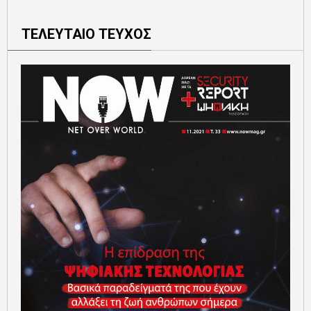
ΤΕΛΕΥΤΑΙΟ ΤΕΥΧΟΣ