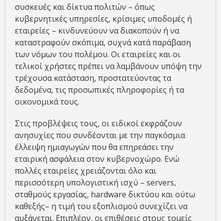
συσκευές και δίκτυα πολιτών – όπως
κυβερνητικές υπηρεσίες, κρίσιμες υποδομές ή
εταιρείες – κινδυνεύουν να διακοπούν ή να
καταστραφούν σκόπιμα, συχνά κατά παράβαση
των νόμων του πολέμου. Οι εταιρείες και οι
τελικοί χρήστες πρέπει να λαμβάνουν υπόψη την
τρέχουσα κατάσταση, προστατεύοντας τα
δεδομένα, τις προσωπικές πληροφορίες ή τα
οικονομικά τους.
Στις προβλέψεις τους, οι ειδικοί εκφράζουν
ανησυχίες που συνδέονται με την παγκόσμια
έλλειψη ημιαγωγών που θα επηρεάσει την
εταιρική ασφάλεια στον κυβερνοχώρο. Ενώ
πολλές εταιρείες χρειάζονται όλο και
περισσότερη υπολογιστική ισχύ – servers,
σταθμούς εργασίας, hardware δικτύου και ούτω
καθεξής– η τιμή του εξοπλισμού συνεχίζει να
αυξάνεται. Επιπλέον, οι επιθέσεις στους τομείς