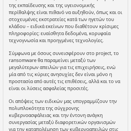
της εκπαίδευσης και της υγειονομικής
περίθαλψης είναι πιθανό να αυξηθούν, όπως και οι
στοχευμένες εκστρατείες κατά των ηγετών του
κλάδου – ειδικά εκείνων που διαθέτουν κρίσιμες
πληροφορίες: ευαίσθητα δεδομένα, κορυφαία
τεχνογνωσία και προηγμένες τεχνολογίες.
Σύμφωνα με όσους συνεισφέρουν στο project, το
ransomware θα παραμείνει μεταξύ των
μεγαλύτερων απειλών για τις επιχειρήσεις, ενώ
μία από τις κύριες ανησυχίες δεν είναι μόνο η
προστασία από αυτές τις επιθέσεις, αλλά και το να
είναι οι λύσεις ασφαλείας προσιτές.
Οι απόψεις των ειδικών μας υπογραμμίζουν την
πολυπλοκότητα της σύγχρονης
κυβερνοασφάλειας και την έντονη ανάγκη
συνεργασίας μεταξύ διαφορετικών οργανισμών
για την καταπολέμηση των κυβερνοαπειλών στις