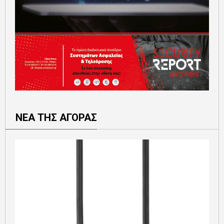
ΝΕΑ ΤΗΣ ΑΓΟΡΑΣ