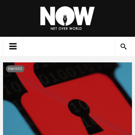
ΕΙΔΗΣΕΙΣ