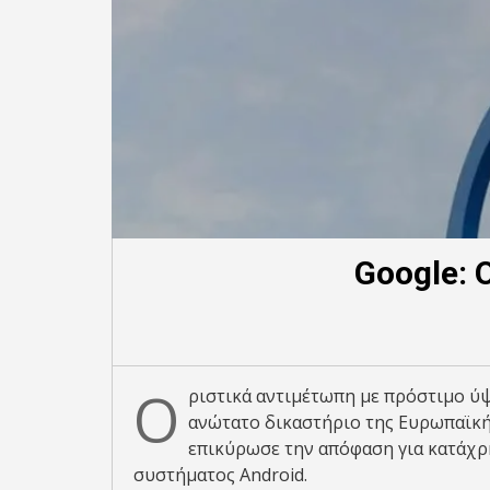
Google: 
Ο
ριστικά αντιμέτωπη με πρόστιμο ύψ
ανώτατο δικαστήριο της Ευρωπαϊκής
επικύρωσε την απόφαση για κατάχρ
συστήματος Android.