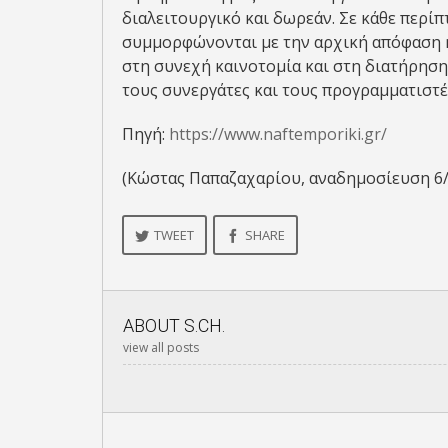
διαλειτουργικό και δωρεάν. Σε κάθε περί
συμμορφώνονται με την αρχική απόφαση 
στη συνεχή καινοτομία και στη διατήρηση
τους συνεργάτες και τους προγραμματιστέ
Πηγή:
https://www.naftemporiki.gr/
(Κώστας Παπαζαχαρίου, αναδημοσίευση 6/
TWEET
SHARE
ABOUT
S.CH.
view all posts