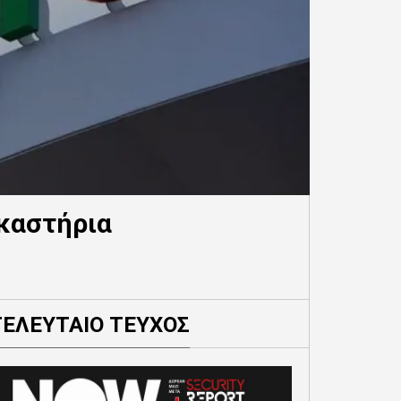
ικαστήρια
ΤΕΛΕΥΤΑΙΟ ΤΕΥΧΟΣ