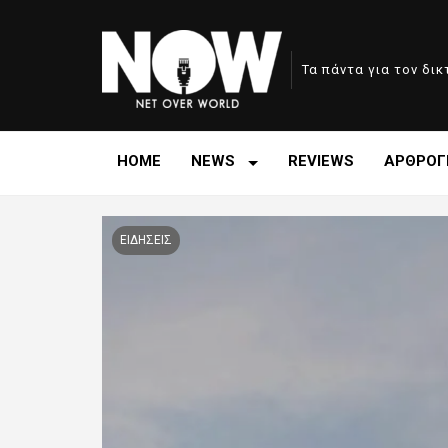
Τα πάντα για τον δι
HOME
NEWS
REVIEWS
ΑΡΘΡΟΓ
ΕΙΔΗΣΕΙΣ