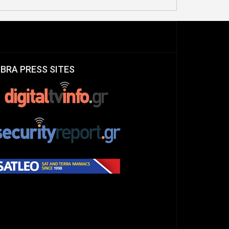
IBRA PRESS SITES