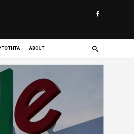
ΥΤΟΤΗΤΑ
ABOUT