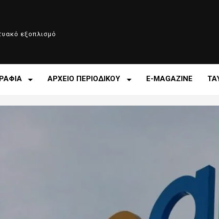
κτυακό εξοπλισμό
ΡΑΦΙΑ
ΑΡΧΕΙΟ ΠΕΡΙΟΔΙΚΟΥ
E-MAGAZINE
ΤΑ