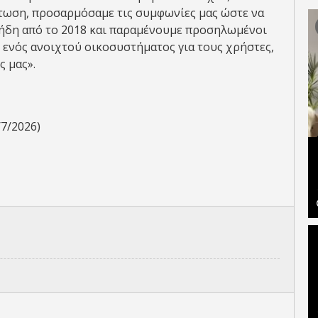
πτωση, προσαρμόσαμε τις συμφωνίες μας ώστε να
ήδη από το 2018 και παραμένουμε προσηλωμένοι
 ενός ανοιχτού οικοσυστήματος για τους χρήστες,
ς μας».
7/2026)