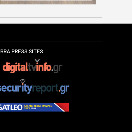
IBRA PRESS SITES