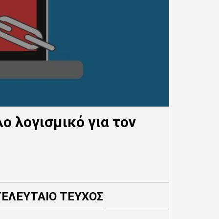
ο λογισμικό για τον
ΤΕΛΕΥΤΑΙΟ ΤΕΥΧΟΣ