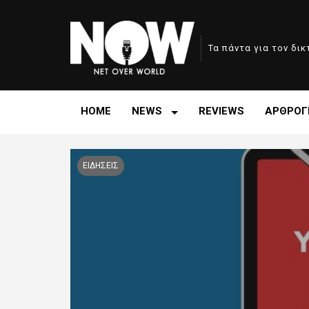
Τα πάντα για τον δι
HOME
NEWS
REVIEWS
ΑΡΘΡΟΓ
ΕΙΔΗΣΕΙΣ