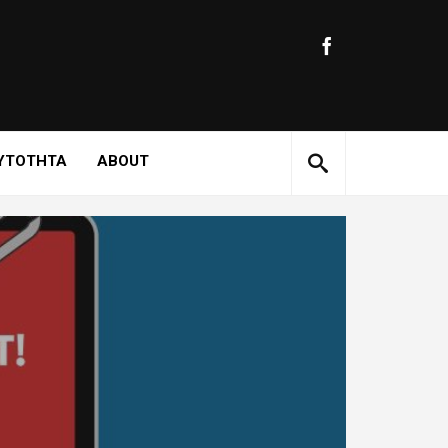
ΥΤΟΤΗΤΑ
ABOUT