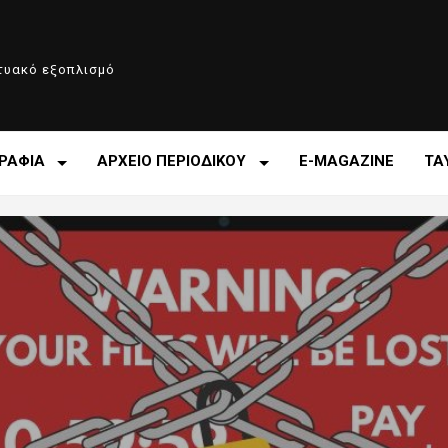
κτυακό εξοπλισμό
ΡΑΦΙΑ
ΑΡΧΕΙΟ ΠΕΡΙΟΔΙΚΟΥ
E-MAGAZINE
ΤΑ