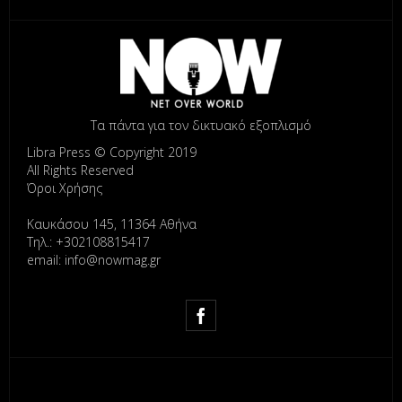
Τα πάντα για τον δικτυακό εξοπλισμό
Libra Press © Copyright 2019
All Rights Reserved
Όροι Χρήσης
Καυκάσου 145, 11364 Αθήνα
Τηλ.: +302108815417
email: info@nowmag.gr