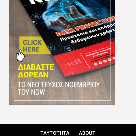
ΤΑΥΤΟΤΗΤΑ
ABOUT