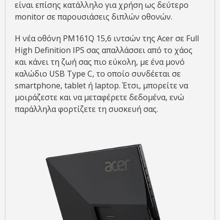
είναι επίσης κατάλληλο για χρήση ως δεύτερο
monitor σε παρουσιάσεις διπλών οθονών.
Η νέα οθόνη PM161Q 15,6 ιντσών της Acer σε Full
High Definition IPS σας απαλλάσσει από το χάος
και κάνει τη ζωή σας πιο εύκολη, με ένα μονό
καλώδιο USB Type C, το οποίο συνδέεται σε
smartphone, tablet ή laptop. Έτσι, μπορείτε να
μοιράζεστε και να μεταφέρετε δεδομένα, ενώ
παράλληλα φορτίζετε τη συσκευή σας.