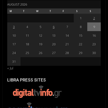
AUGUST 2026
M
T
W
T
F
S
S
1
2
3
4
5
6
7
8
9
10
11
12
13
14
15
16
17
18
19
20
21
22
23
24
25
26
27
28
29
30
31
« Jul
LIBRA PRESS SITES