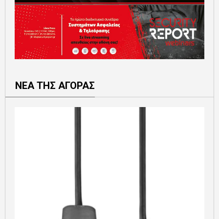
ΝΕΑ ΤΗΣ ΑΓΟΡΑΣ
Ε