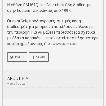
Η οθόνη PM161Q της Acer είναι ήδη διαθέσιμη
στην Ευρώπη ξεκινώντας από 199 €.
Οι ακριβείς προδιαγραφές, οι τιμές και η
διαθεσιμότητα μπορεί να ποικίλουν ανάλογα με
την περιοχή. Για να μάθετε περισσότερα σχετικά
με όλα τα παραπάνω, επισκεφτείτε το πλησιέστερο
κατάστημα λιανικής ή το
www.acer.com
.
TWEET
SHARE
ABOUT
P A
view all posts