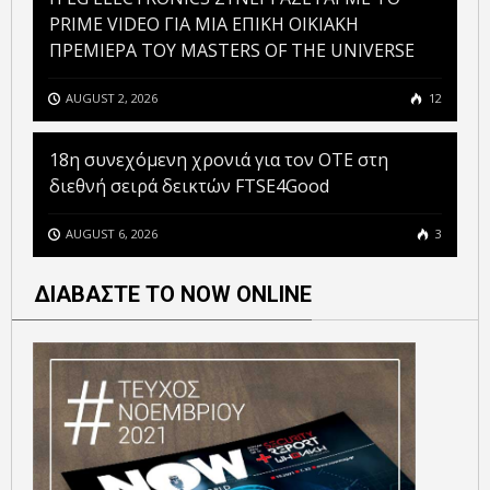
PRIME VIDEO ΓΙΑ ΜΙΑ ΕΠΙΚΗ ΟΙΚΙΑΚΗ
ΠΡΕΜΙΕΡΑ ΤΟΥ MASTERS OF THE UNIVERSE
AUGUST 2, 2026
12
18η συνεχόμενη χρονιά για τον ΟΤΕ στη
διεθνή σειρά δεικτών FTSE4Good
AUGUST 6, 2026
3
ΔΙΑΒΑΣΤΕ ΤΟ NOW ONLINE