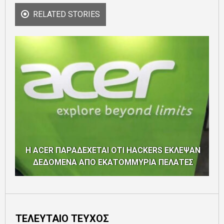
RELATED STORIES
Η ACER ΠΑΡΑΔΕΧΕΤΑΙ ΟΤΙ HACKERS ΕΚΛΕΨΑΝ
ΔΕΔΟΜΕΝΑ ΑΠΟ ΕΚΑΤΟΜΜΥΡΙΑ ΠΕΛΑΤΕΣ
ΤΕΛΕΥΤΑΙΟ ΤΕΥΧΟΣ