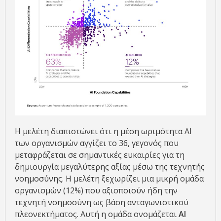
Η μελέτη διαπιστώνει ότι η μέση ωριμότητα AI
των οργανισμών αγγίζει το 36, γεγονός που
μεταφράζεται σε σημαντικές ευκαιρίες για τη
δημιουργία μεγαλύτερης αξίας μέσω της τεχνητής
νοημοσύνης. Η μελέτη ξεχωρίζει μια μικρή ομάδα
οργανισμών (12%) που αξιοποιούν ήδη την
τεχνητή νοημοσύνη ως βάση ανταγωνιστικού
πλεονεκτήματος. Αυτή η ομάδα ονομάζεται
AI