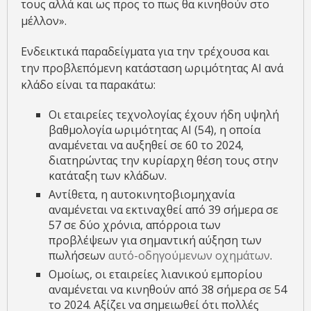
τους αλλά και ως προς το πως θα κινηθούν στο
μέλλον».
Ενδεικτικά παραδείγματα για την τρέχουσα και
την προβλεπόμενη κατάσταση ωριμότητας AI ανά
κλάδο είναι τα παρακάτω:
Οι εταιρείες τεχνολογίας έχουν ήδη υψηλή
βαθμολογία ωριμότητας ΑΙ (54), η οποία
αναμένεται να αυξηθεί σε 60 το 2024,
διατηρώντας την κυρίαρχη θέση τους στην
κατάταξη των κλάδων.
Αντίθετα, η αυτοκινητοβιομηχανία
αναμένεται να εκτιναχθεί από 39 σήμερα σε
57 σε δύο χρόνια, απόρροια των
προβλέψεων για σημαντική αύξηση των
πωλήσεων
αυτό-οδηγούμενων οχημάτων
.
Ομοίως, οι εταιρείες λιανικού εμπορίου
αναμένεται να κινηθούν από 38 σήμερα σε 54
το 2024. Αξίζει να σημειωθεί ότι πολλές