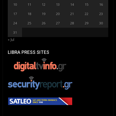
10
11
12
13
14
15
16
17
18
19
20
21
22
23
24
25
26
27
28
29
30
31
« Jul
LIBRA PRESS SITES