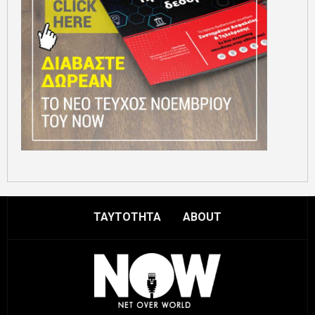
ΤΑΥΤΟΤΗΤΑ
ABOUT