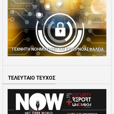
ΤΕΧΝΗΤΗ ΝΟΗΜΟΣΥΝΗ ΚΑΙ ΚΥΒΕΡΝΟΑΣΦΑΛΕΙΑ
ΤΕΛΕΥΤΑΙΟ ΤΕΥΧΟΣ