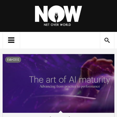
ΕΙΔΗΣΕΙΣ