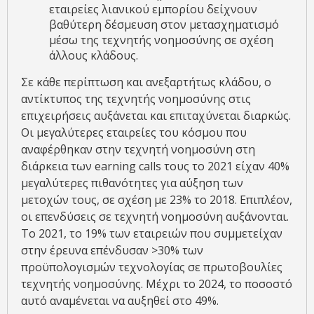
εταιρείες λιανικού εμπορίου δείχνουν
βαθύτερη δέσμευση στον μετασχηματισμό
μέσω της τεχνητής νοημοσύνης σε σχέση
άλλους κλάδους.
Σε κάθε περίπτωση και ανεξαρτήτως κλάδου, ο
αντίκτυπος της τεχνητής νοημοσύνης στις
επιχειρήσεις αυξάνεται και επιταχύνεται διαρκώς.
Οι μεγαλύτερες εταιρείες του κόσμου που
αναφέρθηκαν στην τεχνητή νοημοσύνη στη
διάρκεια των earning calls τους το 2021 είχαν 40%
μεγαλύτερες πιθανότητες για αύξηση των
μετοχών τους, σε σχέση με 23% το 2018. Επιπλέον,
οι επενδύσεις σε τεχνητή νοημοσύνη αυξάνονται.
Το 2021, το 19% των εταιρειών που συμμετείχαν
στην έρευνα επένδυσαν >30% των
προϋπολογισμών τεχνολογίας σε πρωτοβουλίες
τεχνητής νοημοσύνης. Μέχρι το 2024, το ποσοστό
αυτό αναμένεται να αυξηθεί στο 49%.