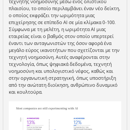
τεχνητής νοημοσύνης μέσω ενός ολιστικού
πλαισίου, το οποίο περιλαμβάνει έναν νέο δείκτη,
ο οποίος εκφράζει την ωριμότητα μιας
επιχείρησης σε επίπεδο AI σε μία κλίμακα 0-100.
Σύμφωνα με τη μελέτη, η ωριμότητα ΑΙ μιας
εταιρείας είναι ο βαθμός στον οποίο υπερτερεί
έναντι των ανταγωνιστών της όσον αφορά ένα
μεγάλο εύρος ικανοτήτων που σχετίζονται με την
τεχνητή νοημοσύνη. Αυτές αναφέρονται στην
τεχνολογία, όπως ψηφιακά δεδομένα, τεχνητή
νοημοσύνη και υπολογιστικό νέφος, καθώς και
στην οργανωτική στρατηγική, όπως υποστήριξη
από την ανώτατη διοίκηση, ανθρώπινο δυναμικό
και κουλτούρα.