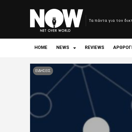
Τα πάντα για τον δι
HOME
NEWS
REVIEWS
ΑΡΘΡΟΓ
ΕΙΔΗΣΕΙΣ