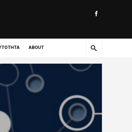
ΥΤΟΤΗΤΑ
ABOUT