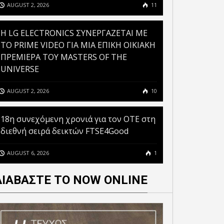
AUGUST 2, 2026
11
H LG ELECTRONICS ΣΥΝΕΡΓΑΖΕΤΑΙ ΜΕ
ΤΟ PRIME VIDEO ΓΙΑ ΜΙΑ ΕΠΙΚΗ ΟΙΚΙΑΚΗ
ΠΡΕΜΙΕΡΑ ΤΟΥ MASTERS OF THE
UNIVERSE
AUGUST 2, 2026
10
18η συνεχόμενη χρονιά για τον ΟΤΕ στη
διεθνή σειρά δεικτών FTSE4Good
AUGUST 6, 2026
1
ΔΙΑΒΑΣΤΕ ΤΟ NOW ONLINE