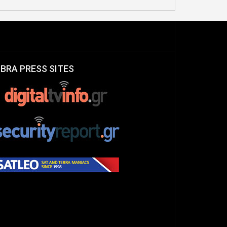
IBRA PRESS SITES