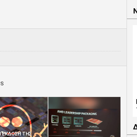
IS
Η ΕΚΔΟΣΗ ΤΗΣ