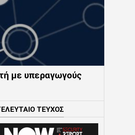
τή με υπεραγωγούς
ΤΕΛΕΥΤΑΙΟ ΤΕΥΧΟΣ