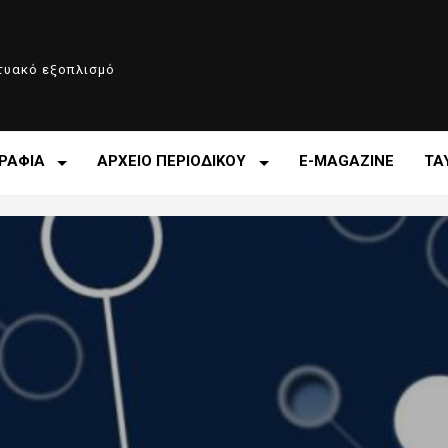
κτυακό εξοπλισμό
ΡΑΦΙΑ
ΑΡΧΕΙΟ ΠΕΡΙΟΔΙΚΟΥ
E-MAGAZINE
ΤΑ