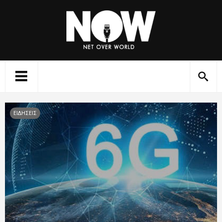
ΕΙΔΗΣΕΙΣ