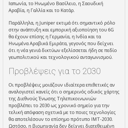
Ιαπωνία, το Ηνωμένο Βασίλειο, η Σαουδική
Αραβία, η Γαλλία και το Κατάρ.
Παράλληλα, η Juniper εκτιμά ότι σημαντικό ρόλο
στην ανάπτυξη και εμπορική αξιοποίηση του 6G
θα έχουν επίσης η Γερμανία, η Ινδία και τα
Ηνωμένα Αραβικά Εμιράτα, γεγονός που δείχνει
ότι η νέα γενιά δικτύων εξελίσσεται ήδη σε πεδίο
γεωπολιτικού και τεχνολογικού ανταγωνισμού.
Προβλέψεις για το 2030
Οι προβλέψεις μοιάζουν ιδιαίτερα επιθετικές αν
αναλογιστεί κανείς ότι ο σημερινός οδικός χάρτης
της Διεθνούς Ένωσης Τηλεπικοινωνιών
προβλέπει το 2030 ως χρονικό σημείο για την
τελική απόφαση σχετικά με το ποιες τεχνολογίες
θα αποτελέσουν το επίσημο πρότυπο IMT-2030.
Ωστόσο, η βιομηχανία δεν δείχνει διατεθειμένη