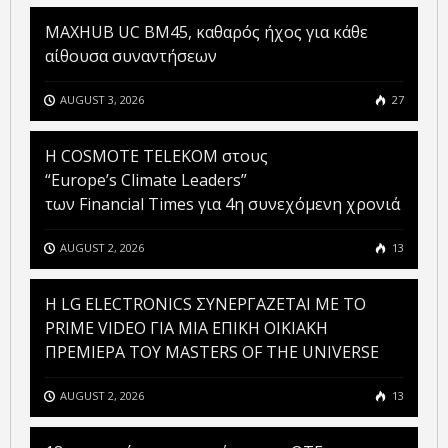
MAXHUB UC BM45, καθαρός ήχος για κάθε
αίθουσα συναντήσεων
AUGUST 3, 2026
27
Η COSMOTE TELEKOM στους
“Europe’s Climate Leaders”
των Financial Times για 4η συνεχόμενη χρονιά
AUGUST 2, 2026
13
H LG ELECTRONICS ΣΥΝΕΡΓΑΖΕΤΑΙ ΜΕ ΤΟ
PRIME VIDEO ΓΙΑ ΜΙΑ ΕΠΙΚΗ ΟΙΚΙΑΚΗ
ΠΡΕΜΙΕΡΑ ΤΟΥ MASTERS OF THE UNIVERSE
AUGUST 2, 2026
13