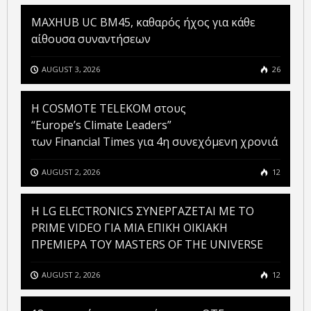
MAXHUB UC BM45, καθαρός ήχος για κάθε
αίθουσα συναντήσεων
AUGUST 3, 2026
26
Η COSMOTE TELEKOM στους
“Europe’s Climate Leaders”
των Financial Times για 4η συνεχόμενη χρονιά
AUGUST 2, 2026
12
H LG ELECTRONICS ΣΥΝΕΡΓΑΖΕΤΑΙ ΜΕ ΤΟ
PRIME VIDEO ΓΙΑ ΜΙΑ ΕΠΙΚΗ ΟΙΚΙΑΚΗ
ΠΡΕΜΙΕΡΑ ΤΟΥ MASTERS OF THE UNIVERSE
AUGUST 2, 2026
12