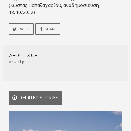
(Κώστας Παπαζαχαρίου, αναδημοσίευση
18/10/2022)
TWEET
SHARE
ABOUT
S.CH.
view all posts
RELATED STORIES