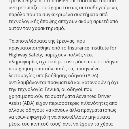
έρευνα δήλωσε ότι αισθάνεται τόσο «άνετα» που
αντιμετωπίζει το όχημα του ως αυτοοδηγούμενο,
παρόλο που τα συγκεκριμένα συστήματα από
τεχνολογικής άποψης απέχουν ακόμη αρκετά από
αυτόν τον χαρακτηρισμό.
Τα αποτελέσματα της έρευνας, που
πραγματοποιήθηκε από το Insurance Institute for
Highway Safety, παρέχουν πολλές νέες
πληροφορίες σχετικά με τον τρόπο που οι οδηγοί
που χρησιμοποιούν αυτές τις προηγμένες
λειτουργίες υποβοήθησης οδηγού (ADA)
αντιλαμβάνονται πραγματικά και κατανοούν ή όχι
την τεχνολογία. Γενικά, οι οδηγοί που
χρησιμοποιούν τα συστήματα Advanced Driver
Assist (ADA) είχαν περισσότερες πιθανότητες από
άλλους οδηγούς να κάνουν άλλα πράγματα (όπως
να τρώνε φαγητό ή να αποστέλλουν μηνύματα
μέσω του κινητού τους) αντί να έχουν τα χέρια