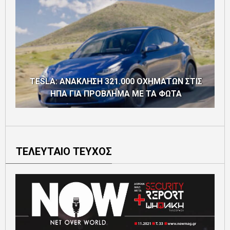
TESLA: ΑΝΑΚΛΗΣΗ 321.000 ΟΧΗΜΑΤΩΝ ΣΤΙΣ
Τ
ΗΠΑ ΓΙΑ ΠΡΟΒΛΗΜΑ ΜΕ ΤΑ ΦΩΤΑ
ΤΕΛΕΥΤΑΙΟ ΤΕΥΧΟΣ