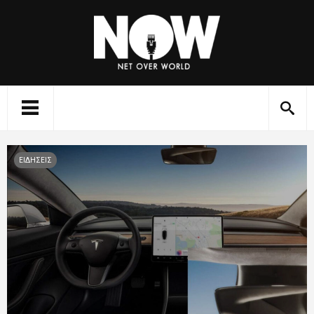
ΕΙΔΗΣΕΙΣ