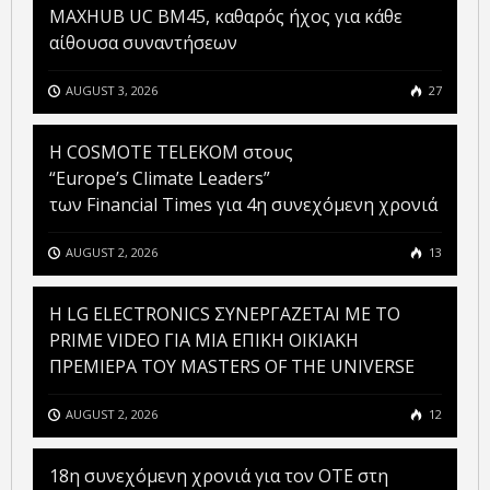
MAXHUB UC BM45, καθαρός ήχος για κάθε
αίθουσα συναντήσεων
AUGUST 3, 2026
27
Η COSMOTE TELEKOM στους
“Europe’s Climate Leaders”
των Financial Times για 4η συνεχόμενη χρονιά
AUGUST 2, 2026
13
H LG ELECTRONICS ΣΥΝΕΡΓΑΖΕΤΑΙ ΜΕ ΤΟ
PRIME VIDEO ΓΙΑ ΜΙΑ ΕΠΙΚΗ ΟΙΚΙΑΚΗ
ΠΡΕΜΙΕΡΑ ΤΟΥ MASTERS OF THE UNIVERSE
AUGUST 2, 2026
12
18η συνεχόμενη χρονιά για τον ΟΤΕ στη