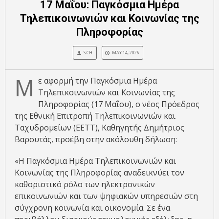
17 Μαΐου: Παγκόσμια Ημέρα
Τηλεπικοινωνιών και Κοινωνίας της
Πληροφορίας
S.CH.
MAY 14, 2026
Μ
ε αφορμή την Παγκόσμια Ημέρα
Τηλεπικοινωνιών και Κοινωνίας της
Πληροφορίας (17 Μαΐου), ο νέος Πρόεδρος
της Εθνική Επιτροπή Τηλεπικοινωνιών και
Ταχυδρομείων (EETT), Καθηγητής Δημήτριος
Βαρουτάς, προέβη στην ακόλουθη δήλωση:
«Η Παγκόσμια Ημέρα Τηλεπικοινωνιών και
Κοινωνίας της Πληροφορίας αναδεικνύει τον
καθοριστικό ρόλο των ηλεκτρονικών
επικοινωνιών και των ψηφιακών υπηρεσιών στη
σύγχρονη κοινωνία και οικονομία. Σε ένα