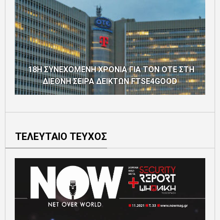
18Η ΣΥΝΕΧΟΜΕΝΗ ΧΡΟΝΙΑ ΓΙΑ ΤΟΝ ΟΤΕ ΣΤΗ
ΔΙΕΘΝΗ ΣΕΙΡΑ ΔΕΙΚΤΩΝ FTSE4GOOD
ΤΕΛΕΥΤΑΙΟ ΤΕΥΧΟΣ