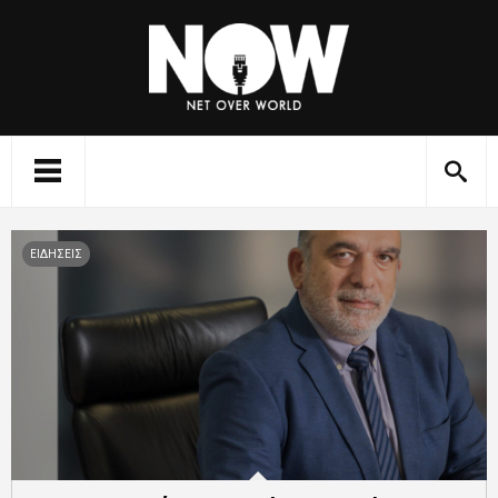
ΕΙΔΗΣΕΙΣ