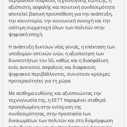
περιβάλλον διαρκούς τεχνολογικής εξέλιξης, η
αξιόπιστη, ασφαλής και ποιοτική συνδεσιμότητα
αποτελεί βασική προϋπόθεση για την ανάπτυξη,
την καινοτομία, την κοινωνική συνοχή και την
ισότιμη συμμετοχή όλων των πολιτών στην
ψηφιακή εποχή.
Η ανάπτυξη δικτύων νέας γενιάς, η επέκταση των
υποδομών οπτικών ινών, η αξιοποίηση των
δυνατοτήτων του 5G, καθώς και η διασφάλιση
ενός ανοικτού, ασφαλούς και διαφανούς
ψηφιακού περιβάλλοντος, συνιστούν κρίσιμες
προτεραιότητες για τη χώρα.
Με αίσθημα ευθύνης και αξιοποιώντας την
τεχνογνωσία της, η ΕΕΤΤ παραμένει σταθερά
προσηλωμένη στην ενίσχυση της
συνδεσιμότητας, στην προστασία των
δικαιωμάτων των πολιτών και στη διαμόρφωση