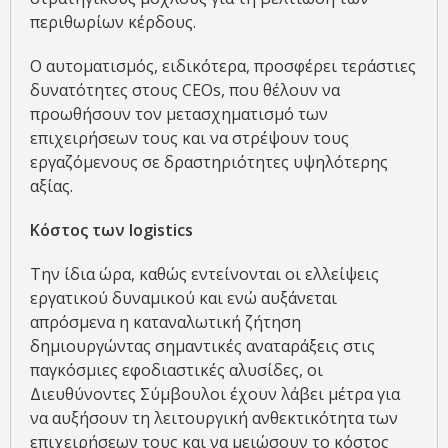
περιθωρίων κέρδους.
Ο αυτοματισμός, ειδικότερα, προσφέρει τεράστιες
δυνατότητες στους CEOs, που θέλουν να
προωθήσουν τον μετασχηματισμό των
επιχειρήσεων τους και να στρέψουν τους
εργαζόμενους σε δραστηριότητες υψηλότερης
αξίας.
Κόστος των logistics
Την ίδια ώρα, καθώς εντείνονται οι ελλείψεις
εργατικού δυναμικού και ενώ αυξάνεται
απρόσμενα η καταναλωτική ζήτηση
δημιουργώντας σημαντικές αναταράξεις στις
παγκόσμιες εφοδιαστικές αλυσίδες, οι
Διευθύνοντες Σύμβουλοι έχουν λάβει μέτρα για
να αυξήσουν τη λειτουργική ανθεκτικότητα των
επιχειρήσεων τους και να μειώσουν το κόστος