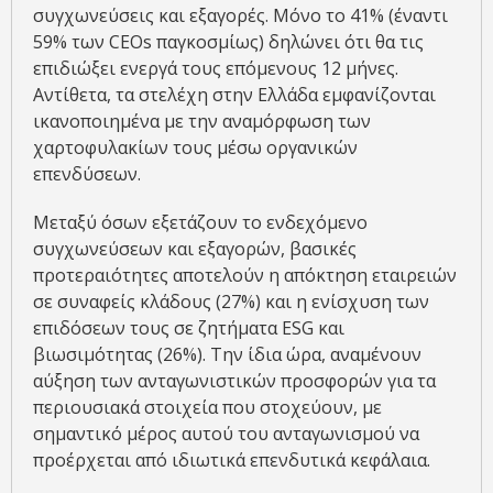
συγχωνεύσεις και εξαγορές. Μόνο το 41% (έναντι
59% των CEOs παγκοσμίως) δηλώνει ότι θα τις
επιδιώξει ενεργά τους επόμενους 12 μήνες.
Αντίθετα, τα στελέχη στην Ελλάδα εμφανίζονται
ικανοποιημένα με την αναμόρφωση των
χαρτοφυλακίων τους μέσω οργανικών
επενδύσεων.
Μεταξύ όσων εξετάζουν το ενδεχόμενο
συγχωνεύσεων και εξαγορών, βασικές
προτεραιότητες αποτελούν η απόκτηση εταιρειών
σε συναφείς κλάδους (27%) και η ενίσχυση των
επιδόσεων τους σε ζητήματα ESG και
βιωσιμότητας (26%). Την ίδια ώρα, αναμένουν
αύξηση των ανταγωνιστικών προσφορών για τα
περιουσιακά στοιχεία που στοχεύουν, με
σημαντικό μέρος αυτού του ανταγωνισμού να
προέρχεται από ιδιωτικά επενδυτικά κεφάλαια.