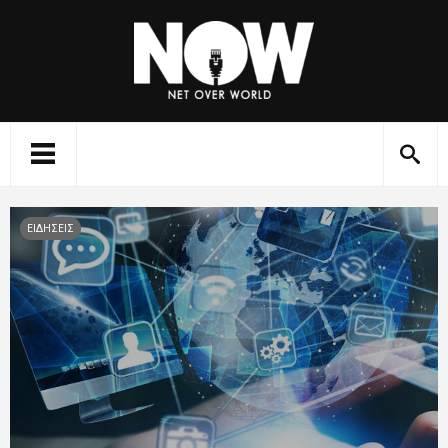
ΕΙΔΗΣΕΙΣ