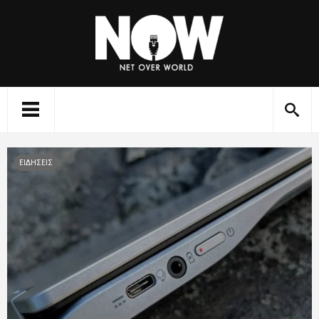
ΕΙΔΗΣΕΙΣ