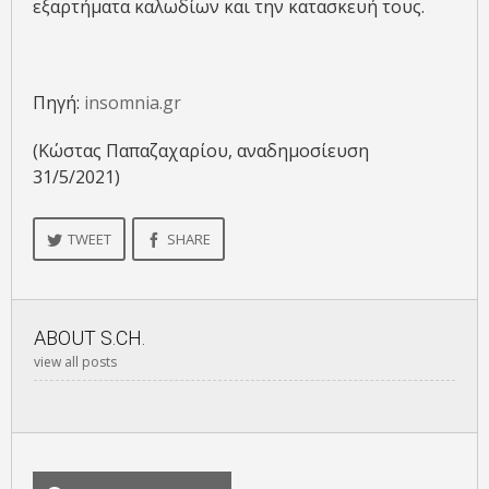
εξαρτήματα καλωδίων και την κατασκευή τους.
Πηγή:
insomnia.gr
(Κώστας Παπαζαχαρίου, αναδημοσίευση
31/5/2021)
TWEET
SHARE
ABOUT
S.CH.
view all posts