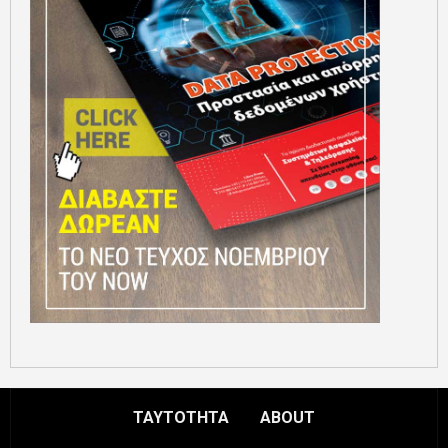
ΤΑΥΤΟΤΗΤΑ
ABOUT