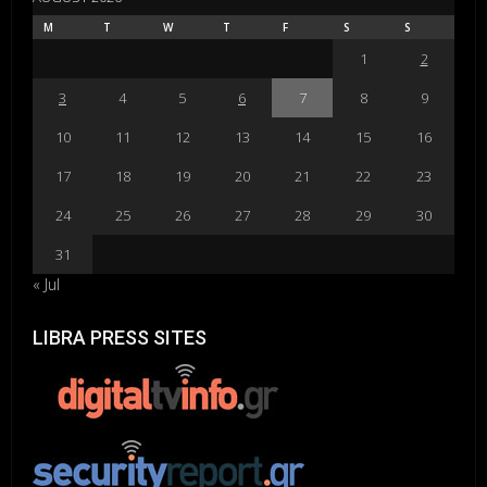
M
T
W
T
F
S
S
1
2
3
4
5
6
7
8
9
10
11
12
13
14
15
16
17
18
19
20
21
22
23
24
25
26
27
28
29
30
31
« Jul
LIBRA PRESS SITES