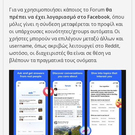
Για να χρησιμοποιήσει κάποιος το Forum
θα
πρέπει να έχει λογαριασμό στο Facebook
, όπου
μόλις γίνει η σύνδεση μεταφέρεται το προφίλ και
οι υπάρχουσες κοινότητες/groups αυτόματα. Οι
χρήστες μπορούν να επιλέγουν μεταξύ άλλων και
username, όπως ακριβώς λειτουργεί στο Reddit,
ωστόσο, οι διαχειριστές θα είναι σε θέση να
βλέπουν τα πραγματικά τους ονόματα.