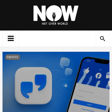
ΕΙΔΗΣΕΙΣ