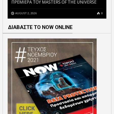
ΠΡΕΜΙΕΡΑ ΤΟΥ MASTERS OF THE UNIVERSE
AUGUST 2, 2026
8
ΔΙΑΒΑΣΤΕ ΤΟ NOW ONLINE