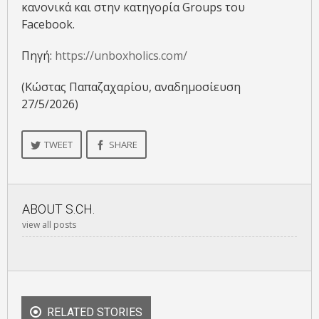
κανονικά και στην κατηγορία Groups του
Facebook.
Πηγή:
https://unboxholics.com/
(Κώστας Παπαζαχαρίου, αναδημοσίευση
27/5/2026)
TWEET
SHARE
ABOUT
S.CH.
view all posts
RELATED STORIES