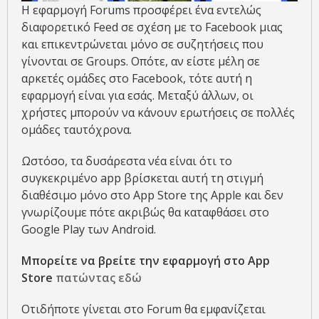
Η εφαρμογή Forums προσφέρει ένα εντελώς
διαφορετικό Feed σε σχέση με το Facebook μιας
και επικεντρώνεται μόνο σε συζητήσεις που
γίνονται σε Groups. Οπότε, αν είστε μέλη σε
αρκετές ομάδες στο Facebook, τότε αυτή η
εφαρμογή είναι για εσάς. Μεταξύ άλλων, οι
χρήστες μπορούν να κάνουν ερωτήσεις σε πολλές
ομάδες ταυτόχρονα.
Ωστόσο, τα δυσάρεστα νέα είναι ότι το
συγκεκριμένο app βρίσκεται αυτή τη στιγμή
διαθέσιμο μόνο στο App Store της Apple και δεν
γνωρίζουμε πότε ακριβώς θα καταφθάσει στο
Google Play των Android.
Μπορείτε να βρείτε την εφαρμογή στο App
Store
πατώντας εδώ
Οτιδήποτε γίνεται στο Forum θα εμφανίζεται