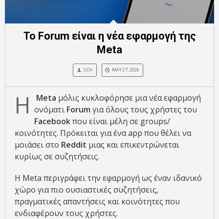
Το Forum είναι η νέα εφαρμογή της
Meta
S.CH.
MAY 27, 2026
Η
Meta
μόλις κυκλοφόρησε μια νέα εφαρμογή
ονόματι
Forum
για όλους τους χρήστες του
Facebook
που είναι μέλη σε groups/
κοινότητες. Πρόκειται για ένα app που θέλει να
μοιάσει στο
Reddit
μιας και επικεντρώνεται
κυρίως σε συζητήσεις.
Η Meta περιγράφει την εφαρμογή ως έναν ιδανικό
χώρο για πιο ουσιαστικές συζητήσεις,
πραγματικές απαντήσεις και κοινότητες που
ενδιαφέρουν τους χρήστες.