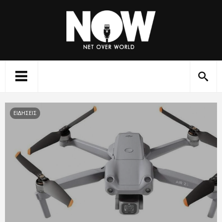
ΕΙΔΗΣΕΙΣ