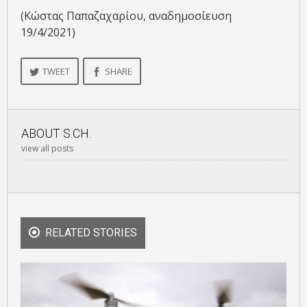
(Κώστας Παπαζαχαρίου, αναδημοσίευση
19/4/2021)
TWEET
SHARE
ABOUT
S.CH.
view all posts
RELATED STORIES