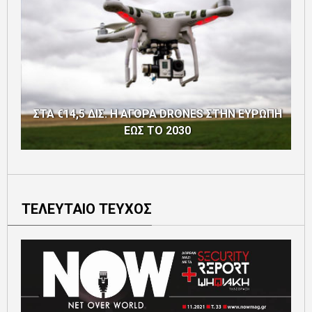
ΣΤΑ €14,5 ΔΙΣ. Η ΑΓΟΡΑ DRONES ΣΤΗΝ ΕΥΡΩΠΗ
ΕΩΣ ΤΟ 2030
ΤΕΛΕΥΤΑΙΟ ΤΕΥΧΟΣ