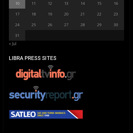
10
11
12
13
14
15
16
17
18
19
20
21
22
23
24
25
26
27
28
29
30
31
« Jul
LIBRA PRESS SITES