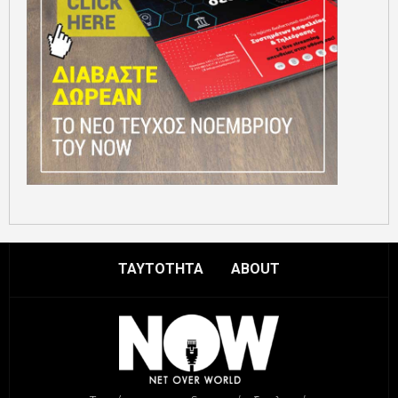
ΤΑΥΤΟΤΗΤΑ
ABOUT