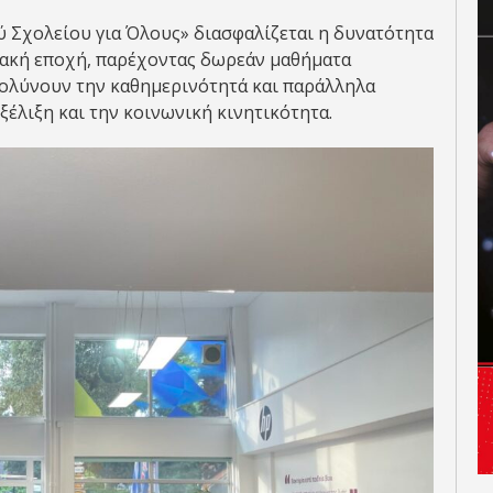
ύ Σχολείου για Όλους» διασφαλίζεται η δυνατότητα
ιακή εποχή, παρέχοντας δωρεάν μαθήματα
ολύνουν την καθημερινότητά και παράλληλα
ξέλιξη και την κοινωνική κινητικότητα.