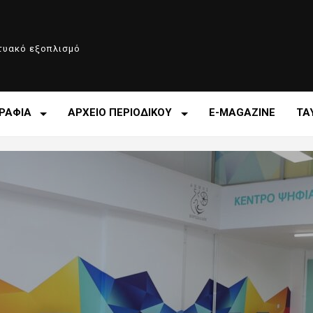
κτυακό εξοπλισμό
ΡΑΦΙΑ
ΑΡΧΕΙΟ ΠΕΡΙΟΔΙΚΟΥ
E-MAGAZINE
ΤΑ