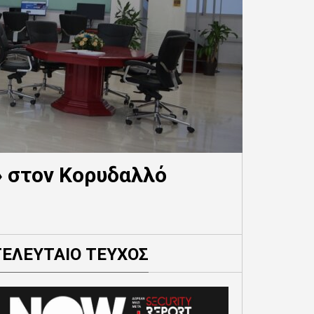
» στον Κορυδαλλό
ΤΕΛΕΥΤΑΙΟ ΤΕΥΧΟΣ