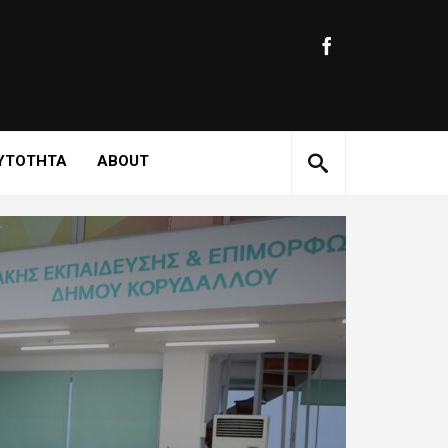
ΥΤΟΤΗΤΑ
ABOUT