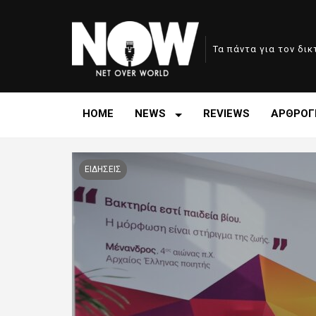
Τα πάντα για τον δι
HOME
NEWS
REVIEWS
ΑΡΘΡΟΓ
ΕΙΔΗΣΕΙΣ