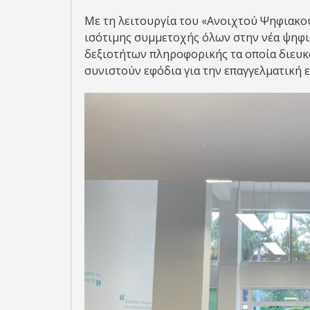
Με τη λειτουργία του «Ανοιχτού Ψηφιακο
ισότιμης συμμετοχής όλων στην νέα ψηφ
δεξιοτήτων πληροφορικής τα οποία διευκ
συνιστούν εφόδια για την επαγγελματική ε