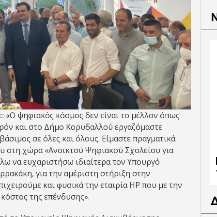
: «Ο ψηφιακός κόσμος δεν είναι το μέλλον όπως
παρόν και στο Δήμο Κορυδαλλού εργαζόμαστε
σβάσιμος σε όλες και όλους. Είμαστε πραγματικά
ου στη χώρα «Ανοικτού Ψηφιακού Σχολείου για
έλω να ευχαριστήσω ιδιαίτερα τον Υπουργό
ρρακάκη, για την αμέριστη στήριξη στην
χειρούμε και φυσικά την εταιρία HP που με την
 κόστος της επένδυσης».