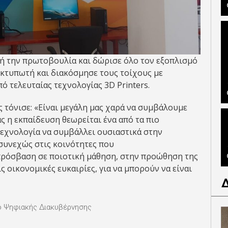
τή την πρωτοβουλία και δώρισε όλο τον εξοπλισμό
εκτυπωτή και διακόσμησε τους τοίχους με
ό τελευταίας τεχνολογίας 3D Printers.
ς τόνισε: «Είναι μεγάλη μας χαρά να συμβάλουμε
ς η εκπαίδευση θεωρείται ένα από τα πιο
τεχνολογία να συμβάλλει ουσιαστικά στην
συνεχώς στις κοινότητες που
πρόσβαση σε ποιοτική μάθηση, στην προώθηση της
ς οικονομικές ευκαιρίες, για να μπορούν να είναι
ο Ψηφιακής Διακυβέρνησης