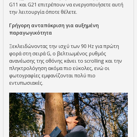
G11 και G21 επιτρέπουν να ενεργοποιήσετε αυτή
την λειτουργία όποτε θέλετε.
Γρήγορη ανταπόκριση για αυξημένη
παραγωγικότητα
Ξεκλειδώνοντας την ισχύ των 90 Hz για πρώτη
φορά στη σειρά G, ο βελτιωμένος ρυθμός
ανανέωσης της οθόνης κάνει το scrolling και την
πληκτρολόγηση ακόμα πιο εύκολες, ενώ οι
φωτογραφίες εμφανίζονται πολύ πιο
εντυπωσιακές.