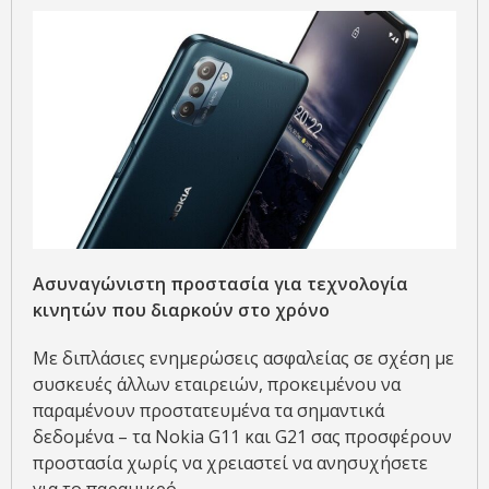
Ασυναγώνιστη προστασία για τεχνολογία
κινητών που διαρκούν στο χρόνο
Με διπλάσιες ενημερώσεις ασφαλείας σε σχέση με
συσκευές άλλων εταιρειών, προκειμένου να
παραμένουν προστατευμένα τα σημαντικά
δεδομένα – τα Nokia G11 και G21 σας προσφέρουν
προστασία χωρίς να χρειαστεί να ανησυχήσετε