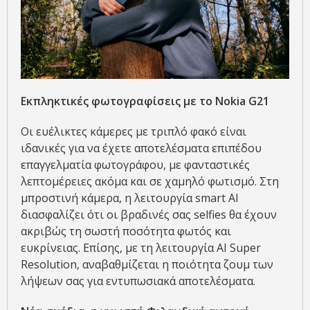
Εκπληκτικές φωτογραφίσεις με το Nokia G21
Οι ευέλικτες κάμερες με τριπλό φακό είναι
ιδανικές για να έχετε αποτελέσματα επιπέδου
επαγγελματία φωτογράφου, με φανταστικές
λεπτομέρειες ακόμα και σε χαμηλό φωτισμό. Στη
μπροστινή κάμερα, η λειτουργία smart AI
διασφαλίζει ότι οι βραδινές σας selfies θα έχουν
ακριβώς τη σωστή ποσότητα φωτός και
ευκρίνειας. Επίσης, με τη λειτουργία AI Super
Resolution, αναβαθμίζεται η ποιότητα ζουμ των
λήψεων σας για εντυπωσιακά αποτελέσματα.