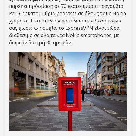
παρέχει πρόσβαση σε 70 εκατομμύρια τραγούδια
και 3.2 εκατομμύρια podcasts σε όλους τους Nokia
χρήστες. Για επιπλέον ασφάλεια των δεδομένων
σας χωρίς ανησυχία, το ExpressVPN είναι τώρα
διαθέσιμο σε όλα τα νέα Nokia smartphones, με
δωρεάν δοκιμή 30 ημερών.