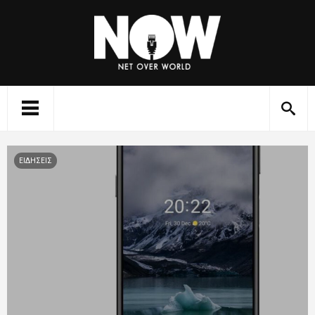
ΕΙΔΗΣΕΙΣ