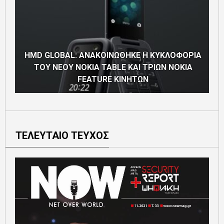
HMD GLOBAL: ΑΝΑΚΟΙΝΩΘΗΚΕ Η ΚΥΚΛΟΦΟΡΙΑ
ΤΟΥ ΝΕΟΥ NOKIA TABLE ΚΑΙ ΤΡΙΩΝ NOKIA
FEATURE ΚΙΝΗΤΩΝ
ΤΕΛΕΥΤΑΙΟ ΤΕΥΧΟΣ