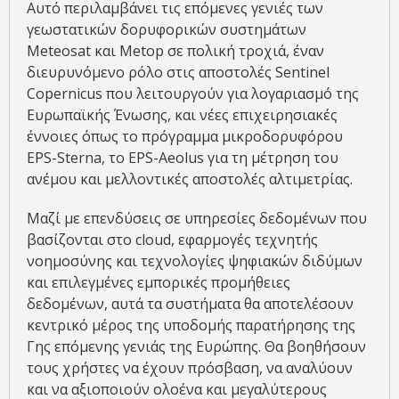
Αυτό περιλαμβάνει τις επόμενες γενιές των
γεωστατικών δορυφορικών συστημάτων
Meteosat και Metop σε πολική τροχιά, έναν
διευρυνόμενο ρόλο στις αποστολές Sentinel
Copernicus που λειτουργούν για λογαριασμό της
Ευρωπαϊκής Ένωσης, και νέες επιχειρησιακές
έννοιες όπως το πρόγραμμα μικροδορυφόρου
EPS-Sterna, το EPS-Aeolus για τη μέτρηση του
ανέμου και μελλοντικές αποστολές αλτιμετρίας.
Μαζί με επενδύσεις σε υπηρεσίες δεδομένων που
βασίζονται στο cloud, εφαρμογές τεχνητής
νοημοσύνης και τεχνολογίες ψηφιακών διδύμων
και επιλεγμένες εμπορικές προμήθειες
δεδομένων, αυτά τα συστήματα θα αποτελέσουν
κεντρικό μέρος της υποδομής παρατήρησης της
Γης επόμενης γενιάς της Ευρώπης. Θα βοηθήσουν
τους χρήστες να έχουν πρόσβαση, να αναλύουν
και να αξιοποιούν ολοένα και μεγαλύτερους