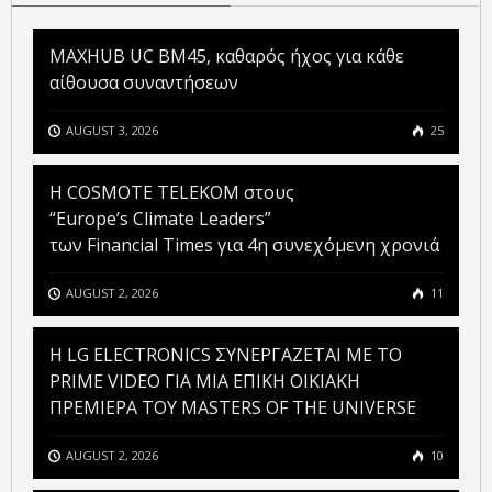
MAXHUB UC BM45, καθαρός ήχος για κάθε
αίθουσα συναντήσεων
AUGUST 3, 2026
25
Η COSMOTE TELEKOM στους
“Europe’s Climate Leaders”
των Financial Times για 4η συνεχόμενη χρονιά
AUGUST 2, 2026
11
H LG ELECTRONICS ΣΥΝΕΡΓΑΖΕΤΑΙ ΜΕ ΤΟ
PRIME VIDEO ΓΙΑ ΜΙΑ ΕΠΙΚΗ ΟΙΚΙΑΚΗ
ΠΡΕΜΙΕΡΑ ΤΟΥ MASTERS OF THE UNIVERSE
AUGUST 2, 2026
10