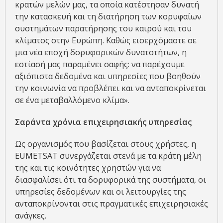
κρατών μελών μας, τα οποία κατέστησαν δυνατή
την κατασκευή και τη διατήρηση των κορυφαίων
συστημάτων παρατήρησης του καιρού και του
κλίματος στην Ευρώπη. Καθώς εισερχόμαστε σε
μια νέα εποχή δορυφορικών δυνατοτήτων, η
εστίασή μας παραμένει σαφής: να παρέχουμε
αξιόπιστα δεδομένα και υπηρεσίες που βοηθούν
την κοινωνία να προβλέπει και να ανταποκρίνεται
σε ένα μεταβαλλόμενο κλίμα».
Σαράντα χρόνια επιχειρησιακής υπηρεσίας
Ως οργανισμός που βασίζεται στους χρήστες, η
EUMETSAT συνεργάζεται στενά με τα κράτη μέλη
της και τις κοινότητες χρηστών για να
διασφαλίσει ότι τα δορυφορικά της συστήματα, οι
υπηρεσίες δεδομένων και οι λειτουργίες της
ανταποκρίνονται στις πραγματικές επιχειρησιακές
ανάγκες.