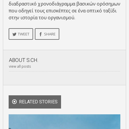
διαδραστικό χρονοδιάγραμμα βασικών ορόσημων
που οδηγεί τους επισκέπτες σε ένα οπτικό ταξίδι
στην ιστορία του οργανισμού.
TWEET
SHARE
ABOUT
S.CH.
view all posts
RELATED STORIES