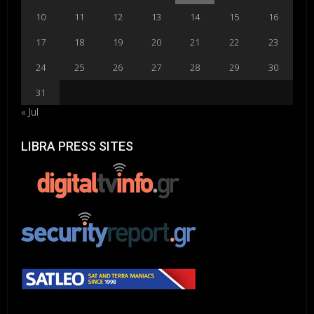
10
11
12
13
14
15
16
17
18
19
20
21
22
23
24
25
26
27
28
29
30
31
« Jul
LIBRA PRESS SITES