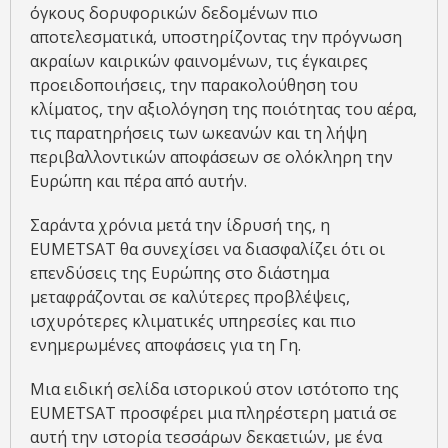
όγκους δορυφορικών δεδομένων πιο
αποτελεσματικά, υποστηρίζοντας την πρόγνωση
ακραίων καιρικών φαινομένων, τις έγκαιρες
προειδοποιήσεις, την παρακολούθηση του
κλίματος, την αξιολόγηση της ποιότητας του αέρα,
τις παρατηρήσεις των ωκεανών και τη λήψη
περιβαλλοντικών αποφάσεων σε ολόκληρη την
Ευρώπη και πέρα ​​από αυτήν.
Σαράντα χρόνια μετά την ίδρυσή της, η
EUMETSAT θα συνεχίσει να διασφαλίζει ότι οι
επενδύσεις της Ευρώπης στο διάστημα
μεταφράζονται σε καλύτερες προβλέψεις,
ισχυρότερες κλιματικές υπηρεσίες και πιο
ενημερωμένες αποφάσεις για τη Γη.
Μια ειδική σελίδα ιστορικού στον ιστότοπο της
EUMETSAT προσφέρει μια πληρέστερη ματιά σε
αυτή την ιστορία τεσσάρων δεκαετιών, με ένα