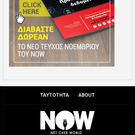
ΤΑΥΤΟΤΗΤΑ
ABOUT