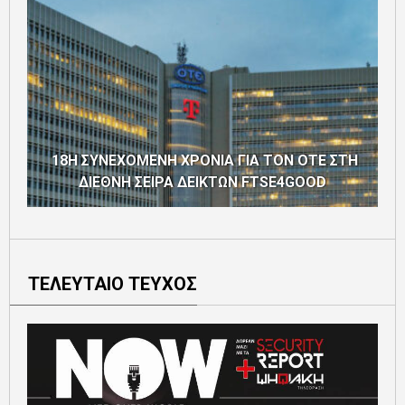
18Η ΣΥΝΕΧΟΜΕΝΗ ΧΡΟΝΙΑ ΓΙΑ ΤΟΝ ΟΤΕ ΣΤΗ
ΔΙΕΘΝΗ ΣΕΙΡΑ ΔΕΙΚΤΩΝ FTSE4GOOD
ΤΕΛΕΥΤΑΙΟ ΤΕΥΧΟΣ