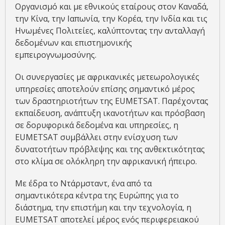
Οργανισμό και με εθνικούς εταίρους στον Καναδά,
την Κίνα, την Ιαπωνία, την Κορέα, την Ινδία και τις
Ηνωμένες Πολιτείες, καλύπτοντας την ανταλλαγή
δεδομένων και επιστημονικής
εμπειρογνωμοσύνης.
Οι συνεργασίες με αφρικανικές μετεωρολογικές
υπηρεσίες αποτελούν επίσης σημαντικό μέρος
των δραστηριοτήτων της EUMETSAT. Παρέχοντας
εκπαίδευση, ανάπτυξη ικανοτήτων και πρόσβαση
σε δορυφορικά δεδομένα και υπηρεσίες, η
EUMETSAT συμβάλλει στην ενίσχυση των
δυνατοτήτων πρόβλεψης και της ανθεκτικότητας
στο κλίμα σε ολόκληρη την αφρικανική ήπειρο.
Με έδρα το Ντάρμσταντ, ένα από τα
σημαντικότερα κέντρα της Ευρώπης για το
διάστημα, την επιστήμη και την τεχνολογία, η
EUMETSAT αποτελεί μέρος ενός περιφερειακού