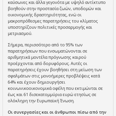
καύσωνες και άλλα γεγονότα με υψηλό αντίκτυπο
βοηθούν στην προστασία ζωών, υποδομών και
οικονομικής δραστηριότητας, ενώ οι
μακροπρόθεσμες παρατηρήσεις του κλίματος
υποστηρίζουν πολιτικές προσαρμογής και
μετριασμού.
Σήμερα, περισσότερο από το 95% των
παρατηρήσεων που ενσωματώνονται σε
αριθμητικά μοντέλα πρόγνωσης καιρού
προέρχονται από δορυφόρους. Αυτές οι
παρατηρήσεις έχουν βοηθήσει στη μείωση των
σφαλμάτων στις μονοήμερες προβλέψεις κατά
64% και έχουν δημιουργήσει
κοινωνικοοικονομικά οφέλη που εκτιμώνται σε
έως και 61 δισεκατομμύρια ευρώ ετησίως σε
ολόκληρη την Ευρωπαϊκή Ένωση.
Οι συνεργασίες και οι άνθρωποι πίσω από την