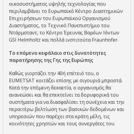
οικοσυστήματος υψηλής τεχνολογίας που
περιλαμβάνει το Ευρωπαϊκό Κέντρο Διαστημικών
Επιχειρήσεων του Ευρωπαϊκού Οργανισμού
Διαστήματος, το Τεχνικό Πανεπιστήμιο του
Ντάρμσταντ, το Κέντρο Έρευνας Βαρέων Ιόντων
GSI Helmholtz και πολλά ινστιτούτα Fraunhofer.
Το επόμενο κεφάλαιο στις δυνατότητες
παρατήρησης της Γης της Ευρώπης
Καθώς γιορτάζει την 40ή επέτειό του, ο
EUMETSAT κοιτάζει επίσης με σιγουριά μπροστά.
Κατά την επόμενη δεκαετία, ο οργανισμός θα
ανανεώσει και θα επεκτείνει τα δορυφορικά του
συστήματα για να διασφαλίσει τη συνέχεια και την
περαιτέρω βελτίωση των βασικών δεδομένων και
υπηρεσιών που παρέχει στα κράτη μέλη, τις
κοινότητες χρηστών και τους συνεργάτες του.