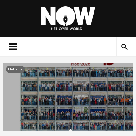
ΕΙΔΗΣΕΙΣ