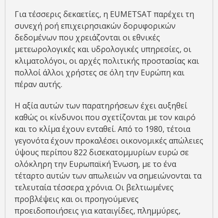
Για τέσσερις δεκαετίες, η EUMETSAT παρέχει τη
συνεχή ροή επιχειρησιακών δορυφορικών
δεδομένων που χρειάζονται οι εθνικές
μετεωρολογικές και υδρολογικές υπηρεσίες, οι
κλιματολόγοι, οι αρχές πολιτικής προστασίας και
πολλοί άλλοι χρήστες σε όλη την Ευρώπη και
πέραν αυτής.
Η αξία αυτών των παρατηρήσεων έχει αυξηθεί
καθώς οι κίνδυνοι που σχετίζονται με τον καιρό
και το κλίμα έχουν ενταθεί. Από το 1980, τέτοια
γεγονότα έχουν προκαλέσει οικονομικές απώλειες
ύψους περίπου 822 δισεκατομμυρίων ευρώ σε
ολόκληρη την Ευρωπαϊκή Ένωση, με το ένα
τέταρτο αυτών των απωλειών να σημειώνονται τα
τελευταία τέσσερα χρόνια. Οι βελτιωμένες
προβλέψεις και οι προηγούμενες
προειδοποιήσεις για καταιγίδες, πλημμύρες,