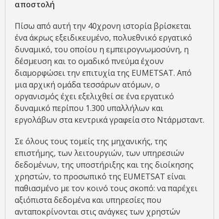
αποστολή
Πίσω από αυτή την 40χρονη ιστορία βρίσκεται
ένα άκρως εξειδικευμένο, πολυεθνικό εργατικό
δυναμικό, του οποίου η εμπειρογνωμοσύνη, η
δέσμευση και το ομαδικό πνεύμα έχουν
διαμορφώσει την επιτυχία της EUMETSAT. Από
μια αρχική ομάδα τεσσάρων ατόμων, ο
οργανισμός έχει εξελιχθεί σε ένα εργατικό
δυναμικό περίπου 1.300 υπαλλήλων και
εργολάβων στα κεντρικά γραφεία στο Ντάρμσταντ.
Σε όλους τους τομείς της μηχανικής, της
επιστήμης, των λειτουργιών, των υπηρεσιών
δεδομένων, της υποστήριξης και της διοίκησης
χρηστών, το προσωπικό της EUMETSAT είναι
παθιασμένο με τον κοινό τους σκοπό: να παρέχει
αξιόπιστα δεδομένα και υπηρεσίες που
ανταποκρίνονται στις ανάγκες των χρηστών