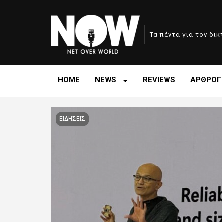
Τα πάντα για τον δι
HOME
NEWS
REVIEWS
ΑΡΘΡΟΓ
ΕΙΔΗΣΕΙΣ