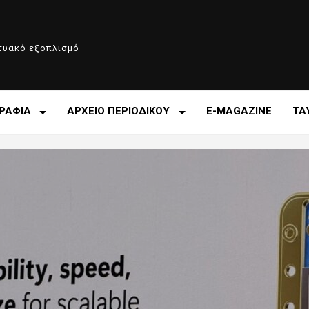
κτυακό εξοπλισμό
ΡΑΦΙΑ
ΑΡΧΕΙΟ ΠΕΡΙΟΔΙΚΟΥ
E-MAGAZINE
ΤΑ