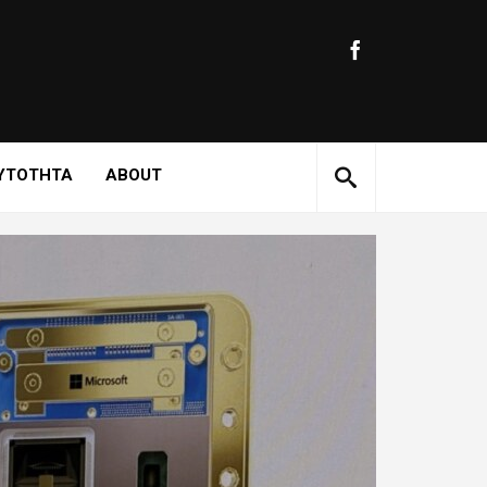
ΥΤΟΤΗΤΑ
ABOUT