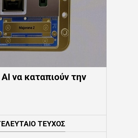
AI να καταπιούν την
ΤΕΛΕΥΤΑΙΟ ΤΕΥΧΟΣ