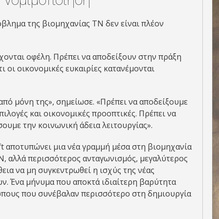
όβλημα της βιομηχανίας ΤΝ δεν είναι πλέον
όσχονται οφέλη. Πρέπει να αποδείξουν στην πράξη
τι οι οικονομικές ευκαιρίες κατανέμονται
από μόνη της», σημείωσε. «Πρέπει να αποδείξουμε
πιλογές και οικονομικές προοπτικές. Πρέπει να
σουμε την κοινωνική άδεια λειτουργίας».
t αποτυπώνει μια νέα γραμμή μέσα στη βιομηχανία
Ν, αλλά περισσότερος ανταγωνισμός, μεγαλύτερος
εια να μη συγκεντρωθεί η ισχύς της νέας
ών. Ένα μήνυμα που αποκτά ιδιαίτερη βαρύτητα
ώπους που συνέβαλαν περισσότερο στη δημιουργία