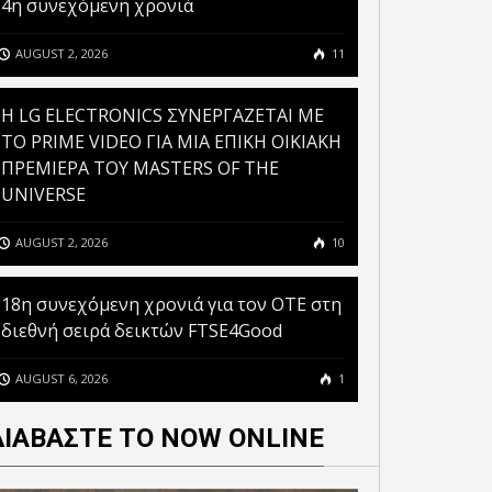
4η συνεχόμενη χρονιά
AUGUST 2, 2026
11
H LG ELECTRONICS ΣΥΝΕΡΓΑΖΕΤΑΙ ΜΕ
ΤΟ PRIME VIDEO ΓΙΑ ΜΙΑ ΕΠΙΚΗ ΟΙΚΙΑΚΗ
ΠΡΕΜΙΕΡΑ ΤΟΥ MASTERS OF THE
UNIVERSE
AUGUST 2, 2026
10
18η συνεχόμενη χρονιά για τον ΟΤΕ στη
διεθνή σειρά δεικτών FTSE4Good
AUGUST 6, 2026
1
ΔΙΑΒΑΣΤΕ ΤΟ NOW ONLINE