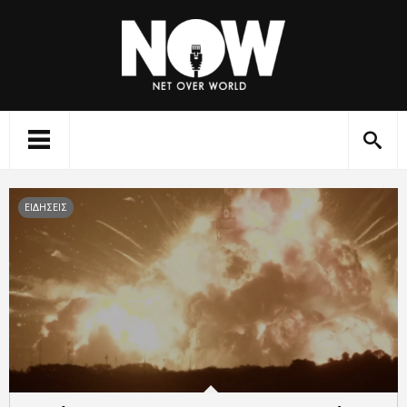
ΕΙΔΗΣΕΙΣ