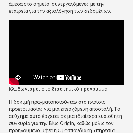
άμεσα στο σημείο, συνεργαζόμενες με την
εταιρεία για την αξιολόγηση των δεδομένων.
Κλυδωνισμοί στο διαστημικό πρόγραμμα
Η δοκιμή πραγματοποιούνταν στο πλαίσιο
προετοιμασίας για μια επερχόμενη αποστολή. Το
ατύχημα αυτό έρχεται σε μια ιδιαίτερα ευαίσθητη
συγκυρία για την Blue Origin, καθώς μόλις τον
προηγούμενο μήνα η Ομοσπονδιακή Υπηρεσία