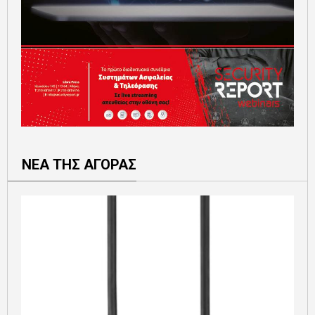
ΝΕΑ ΤΗΣ ΑΓΟΡΑΣ