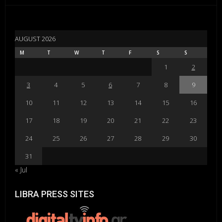
AUGUST 2026
M
T
W
T
F
S
S
1
2
3
4
5
6
7
8
9
10
11
12
13
14
15
16
17
18
19
20
21
22
23
24
25
26
27
28
29
30
31
« Jul
LIBRA PRESS SITES