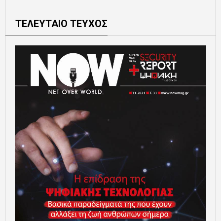
ΤΕΛΕΥΤΑΙΟ ΤΕΥΧΟΣ