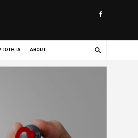
ΥΤΟΤΗΤΑ
ABOUT