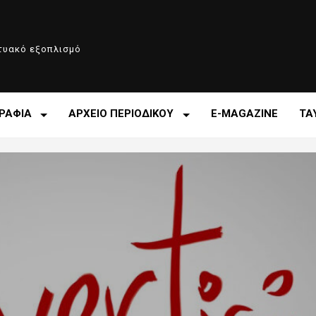
κτυακό εξοπλισμό
ΡΑΦΙΑ
ΑΡΧΕΙΟ ΠΕΡΙΟΔΙΚΟΥ
E-MAGAZINE
ΤΑ