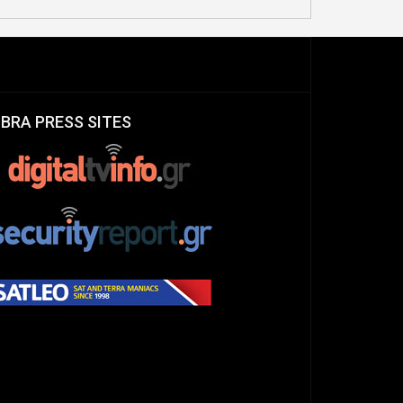
IBRA PRESS SITES