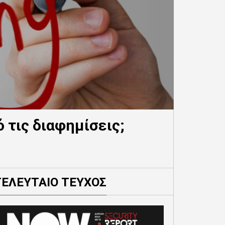
 τις διαφημίσεις;
ΤΕΛΕΥΤΑΙΟ ΤΕΥΧΟΣ