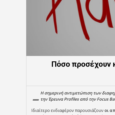
Πόσο προσέχουν κ
–
Η σημερινή αντιμετώπιση των διαφη
την Έρευνα Profiles από την Focus Ba
Ιδιαίτερο ενδιαφέρον παρουσιάζουν
οι α