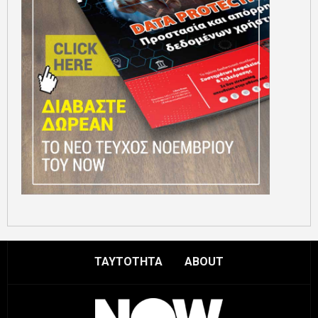
ΤΑΥΤΟΤΗΤΑ
ABOUT