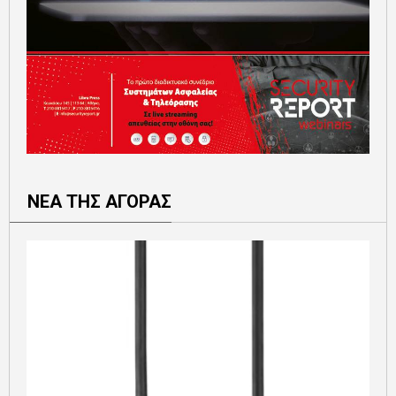
ΝΕΑ ΤΗΣ ΑΓΟΡΑΣ