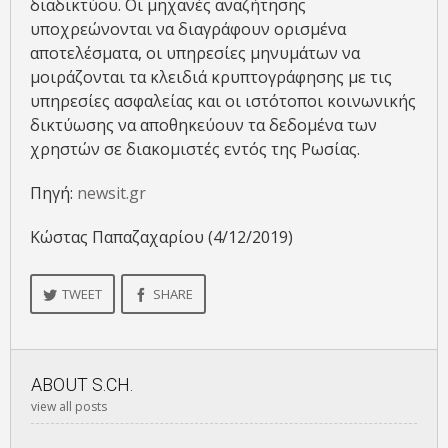
διαδικτύου. Οι μηχανές αναζήτησης
υποχρεώνονται να διαγράφουν ορισμένα
αποτελέσματα, οι υπηρεσίες μηνυμάτων να
μοιράζονται τα κλειδιά κρυπτογράφησης με τις
υπηρεσίες ασφαλείας και οι ιστότοποι κοινωνικής
δικτύωσης να αποθηκεύουν τα δεδομένα των
χρηστών σε διακομιστές εντός της Ρωσίας.
Πηγή:
newsit.gr
Κώστας Παπαζαχαρίου (4/12/2019)
TWEET
SHARE
ABOUT
S.CH.
view all posts