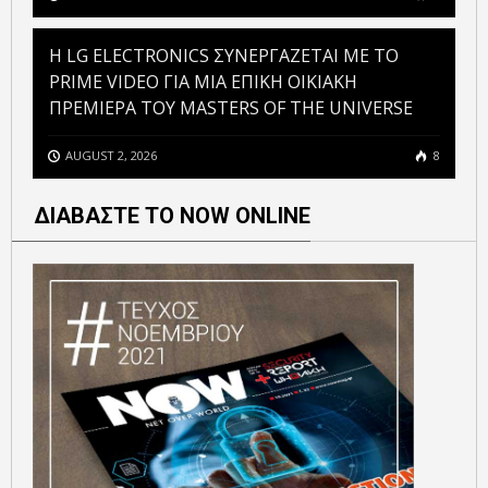
H LG ELECTRONICS ΣΥΝΕΡΓΑΖΕΤΑΙ ΜΕ ΤΟ
PRIME VIDEO ΓΙΑ ΜΙΑ ΕΠΙΚΗ ΟΙΚΙΑΚΗ
ΠΡΕΜΙΕΡΑ ΤΟΥ MASTERS OF THE UNIVERSE
AUGUST 2, 2026
8
ΔΙΑΒΑΣΤΕ ΤΟ NOW ONLINE