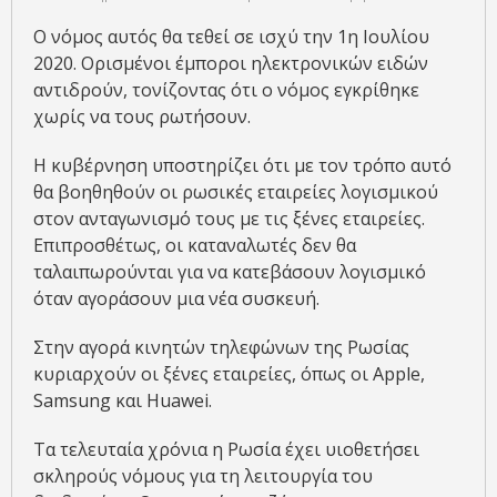
Ο νόμος αυτός θα τεθεί σε ισχύ την 1η Ιουλίου
2020. Ορισμένοι έμποροι ηλεκτρονικών ειδών
αντιδρούν, τονίζοντας ότι ο νόμος εγκρίθηκε
χωρίς να τους ρωτήσουν.
Η κυβέρνηση υποστηρίζει ότι με τον τρόπο αυτό
θα βοηθηθούν οι ρωσικές εταιρείες λογισμικού
στον ανταγωνισμό τους με τις ξένες εταιρείες.
Επιπροσθέτως, οι καταναλωτές δεν θα
ταλαιπωρούνται για να κατεβάσουν λογισμικό
όταν αγοράσουν μια νέα συσκευή.
Στην αγορά κινητών τηλεφώνων της Ρωσίας
κυριαρχούν οι ξένες εταιρείες, όπως οι Apple,
Samsung και Huawei.
Τα τελευταία χρόνια η Ρωσία έχει υιοθετήσει
σκληρούς νόμους για τη λειτουργία του