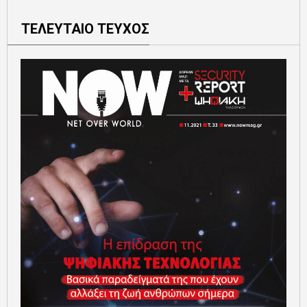
ΤΕΛΕΥΤΑΙΟ ΤΕΥΧΟΣ