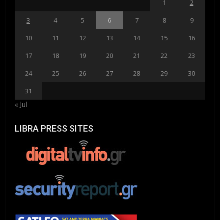
1
2
3
4
5
6
7
8
9
10
11
12
13
14
15
16
17
18
19
20
21
22
23
24
25
26
27
28
29
30
31
« Jul
LIBRA PRESS SITES