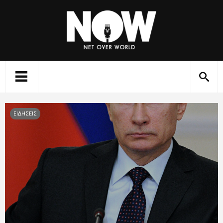
ΕΙΔΗΣΕΙΣ