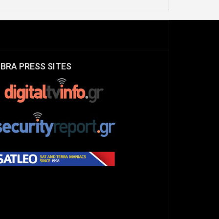
IBRA PRESS SITES