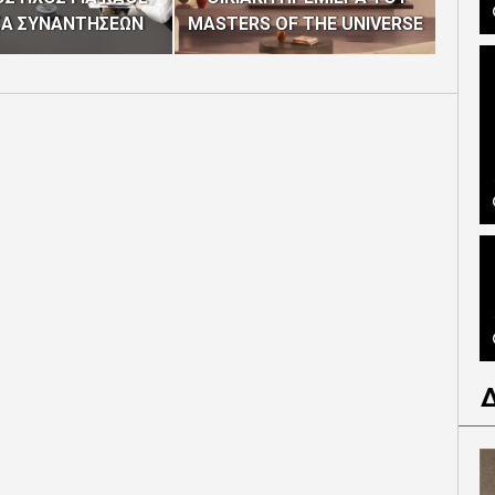
ΣΑ ΣΥΝΑΝΤΗΣΕΩΝ
MASTERS OF THE UNIVERSE
4Η