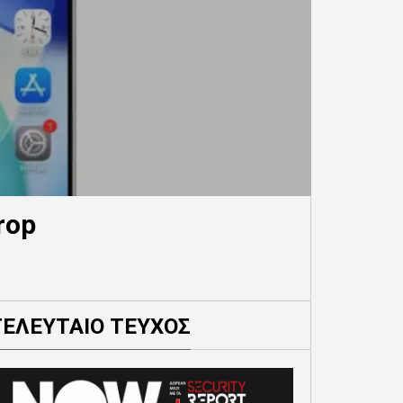
rop
ΤΕΛΕΥΤΑΙΟ ΤΕΥΧΟΣ