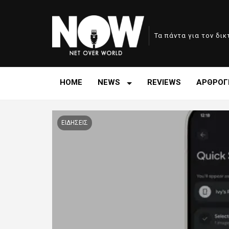
Τα πάντα για τον δι
HOME
NEWS
REVIEWS
ΑΡΘΡΟΓ
ΕΙΔΗΣΕΙΣ