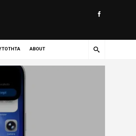
ΥΤΟΤΗΤΑ
ABOUT