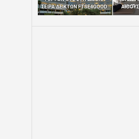
ΣΕΙΡΑ ΔΕΙΚΤΩΝ FTSE4GOOD
ΑΙΘΟΥ