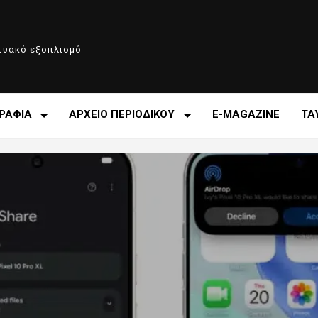
κτυακό εξοπλισμό
ΡΑΦΙΑ
ΑΡΧΕΙΟ ΠΕΡΙΟΔΙΚΟΥ
E-MAGAZINE
ΤΑ