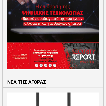
ΝΕΑ ΤΗΣ ΑΓΟΡΑΣ