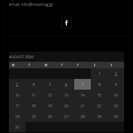
email: info@nowmag.gr
AUGUST 2026
M
T
W
T
F
S
S
1
2
3
4
5
6
7
8
9
10
11
12
13
14
15
16
17
18
19
20
21
22
23
24
25
26
27
28
29
30
31