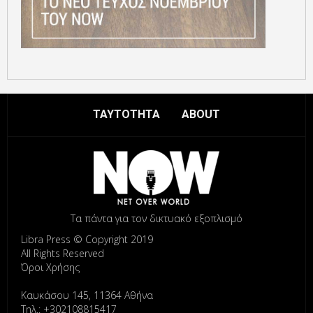
ΤΑΥΤΟΤΗΤΑ
ABOUT
Τα πάντα για τον δικτυακό εξοπλισμό
Libra Press © Copyright 2019
All Rights Reserved
Όροι Χρήσης
Καυκάσου 145, 11364 Αθήνα
Τηλ.: +302108815417