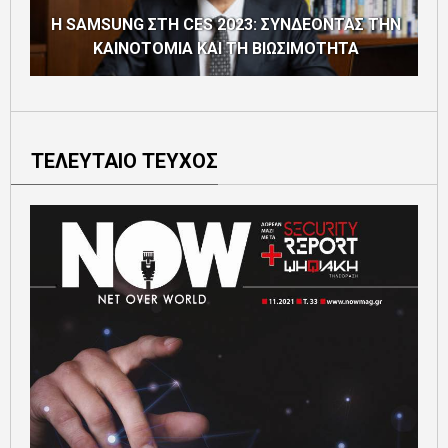
Η SAMSUNG ΣΤΗ CES 2023: ΣΥΝΔΕΟΝΤΑΣ ΤΗΝ
ΚΑΙΝΟΤΟΜΙΑ ΚΑΙ ΤΗ ΒΙΩΣΙΜΟΤΗΤΑ
ΤΕΛΕΥΤΑΙΟ ΤΕΥΧΟΣ