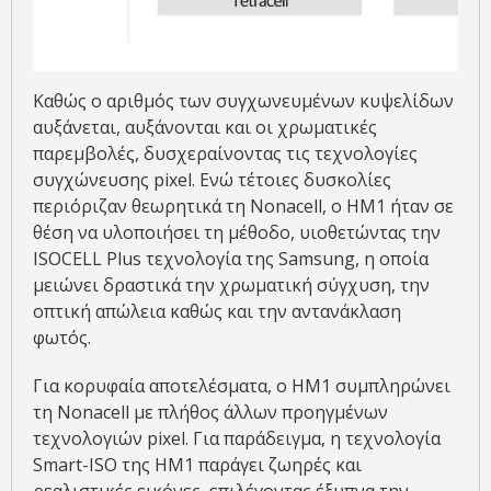
Καθώς ο αριθμός των συγχωνευμένων κυψελίδων
αυξάνεται, αυξάνονται και οι χρωματικές
παρεμβολές, δυσχεραίνοντας τις τεχνολογίες
συγχώνευσης pixel. Ενώ τέτοιες δυσκολίες
περιόριζαν θεωρητικά τη Nonacell, ο ΗΜ1 ήταν σε
θέση να υλοποιήσει τη μέθοδο, υιοθετώντας την
ISOCELL Plus τεχνολογία της Samsung, η οποία
μειώνει δραστικά την χρωματική σύγχυση, την
οπτική απώλεια καθώς και την αντανάκλαση
φωτός.
Για κορυφαία αποτελέσματα, ο HM1 συμπληρώνει
τη Nonacell με πλήθος άλλων προηγμένων
τεχνολογιών pixel. Για παράδειγμα, η τεχνολογία
Smart-ISO της ΗΜ1 παράγει ζωηρές και