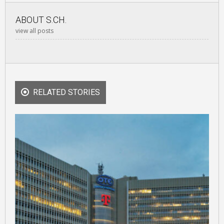
ABOUT
S.CH.
view all posts
RELATED STORIES