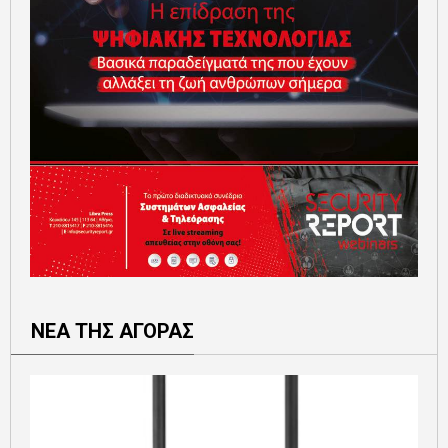
ΝΕΑ ΤΗΣ ΑΓΟΡΑΣ