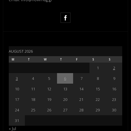
AUGUST 2026
M
T
W
T
F
S
S
1
2
3
4
5
6
7
8
9
10
11
12
13
14
15
16
17
18
19
20
21
22
23
24
25
26
27
28
29
30
31
« Jul