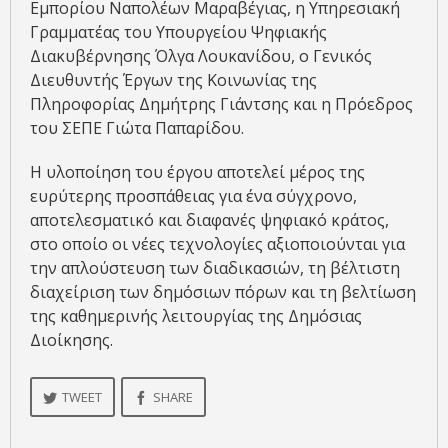
Εμπορίου Ναπολέων Μαραβέγιας, η Υπηρεσιακή
Γραμματέας του Υπουργείου Ψηφιακής
Διακυβέρνησης Όλγα Λουκανίδου, ο Γενικός
Διευθυντής Έργων της Κοινωνίας της
Πληροφορίας Δημήτρης Γιάντσης και η Πρόεδρος
του ΣΕΠΕ Γιώτα Παπαρίδου.
Η υλοποίηση του έργου αποτελεί μέρος της
ευρύτερης προσπάθειας για ένα σύγχρονο,
αποτελεσματικό και διαφανές ψηφιακό κράτος,
στο οποίο οι νέες τεχνολογίες αξιοποιούνται για
την απλούστευση των διαδικασιών, τη βέλτιστη
διαχείριση των δημόσιων πόρων και τη βελτίωση
της καθημερινής λειτουργίας της Δημόσιας
Διοίκησης.
TWEET
SHARE