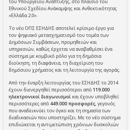
του Υπουργείου Ανάπτυξης, στο πλαίσιο του
Εθνικού Σχεδίου Ανάκαμψης και Ανθεκτικότητας
«Ελλάδα 2.0».
Το νέο ΟΠΣ ΕΣΗΔΗΣ αποτελεί κρίσιμο έργο για
τον ψηφιακό μετασχηματισμό του τομέα των
Δημόσιων Συμβάσεων, προμηθειών και
υπηρεσιών, καθώς έρχεται να αναβαθμίσει ένα
σύστημα με κομβικό ρόλο για τη δημόσια
διοίκηση, τη διαφάνεια, τη διαχείριση του
δημόσιου χρήματος και τη λειτουργία της αγοράς.
Από την έναρξη λειτουργίας του ΕΣΗΔΗΣ το 2014
έχουν διενεργηθεί περισσότεροι από
119.000
ηλεκτρονικοί διαγωνισμοί
και έχουν υποβληθεί
περισσότερες από
449.000 προσφορές
, γεγονός
που αναδεικνύει τον όγκο και τη σημασία των
διαδικασιών που υποστηρίζει. Με το νέο σύστημα
επιδιώκεται η αντιμετώπιση χρόνιων δυσκολιών