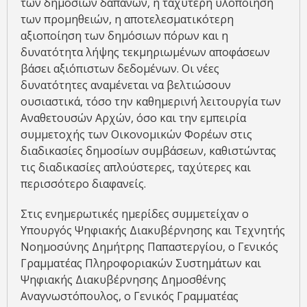
των δημόσιων δαπανών, η ταχύτερη υλοποίηση
των προμηθειών, η αποτελεσματικότερη
αξιοποίηση των δημόσιων πόρων και η
δυνατότητα λήψης τεκμηριωμένων αποφάσεων
βάσει αξιόπιστων δεδομένων. Οι νέες
δυνατότητες αναμένεται να βελτιώσουν
ουσιαστικά, τόσο την καθημερινή λειτουργία των
Αναθετουσών Αρχών, όσο και την εμπειρία
συμμετοχής των Οικονομικών Φορέων στις
διαδικασίες δημοσίων συμβάσεων, καθιστώντας
τις διαδικασίες απλούστερες, ταχύτερες και
περισσότερο διαφανείς.
Στις ενημερωτικές ημερίδες συμμετείχαν ο
Υπουργός Ψηφιακής Διακυβέρνησης και Τεχνητής
Νοημοσύνης Δημήτρης Παπαστεργίου, ο Γενικός
Γραμματέας Πληροφοριακών Συστημάτων και
Ψηφιακής Διακυβέρνησης Δημοσθένης
Αναγνωστόπουλος, ο Γενικός Γραμματέας