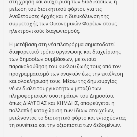
στη χρήση και διαχείριση των διαδικασιών, η
μείωση του διοικητικού φόρτου για τις
Αναθέτουσες Αρχές και η διευκόλυνση της
συμμετοχής των Οικονομικών Φορέων στους
ηλεκτρονικούς διαγωνισμούς.
Η μετάβαση στη νέα πλατφόρμα σηματοδοτεί
διαφορετικό τρόπο οργάνωσης και διαχείρισης
των δημοσίων συμβάσεων, με ενιαία
παρακολούθηση του κύκλου ζωής τους από τον
προγραμματισμό των αναγκών έως την εκτέλεση
και ολοκλήρωσή τους. Mέσω της δημιουργίας
νέων διαλειτουργικοτήτων μεταξύ των
πληροφοριακών συστημάτων του Δημοσίου,
όπως ΔΙΑΥΓΕΙΑΣ και ΚΗΜΔΗΣ, αποφεύγεται η
πολλαπλή καταχώριση των ίδιων στοιχείων,
μειώνοντας το διοικητικό φόρτο και ενισχύοντας
τη συνέπεια και την αξιοπιστία των δεδομένων.