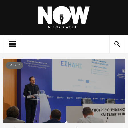
ΕΙΔΗΣΕΙΣ