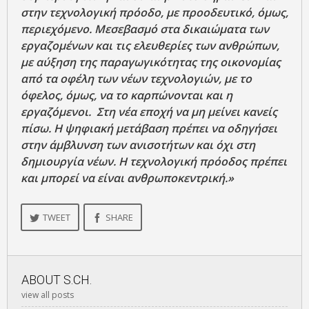
στην τεχνολογική πρόοδο, με προοδευτικό, όμως,
περιεχόμενο. Μεσεβασμό στα δικαιώματα των
εργαζομένων και τις ελευθερίες των ανθρώπων,
με αύξηση της παραγωγικότητας της οικονομίας
από τα οφέλη των νέων τεχνολογιών, με το
όφελος, όμως, να το καρπώνονται και η
εργαζόμενοι. Στη νέα εποχή να μη μείνει κανείς
πίσω. Η ψηφιακή μετάβαση πρέπει να οδηγήσει
στην άμβλυνση των ανισοτήτων και όχι στη
δημιουργία νέων. Η τεχνολογική πρόοδος πρέπει
και μπορεί να είναι ανθρωποκεντρική.»
TWEET
SHARE
ABOUT
S.CH.
view all posts