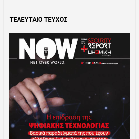
ΤΕΛΕΥΤΑΙΟ ΤΕΥΧΟΣ