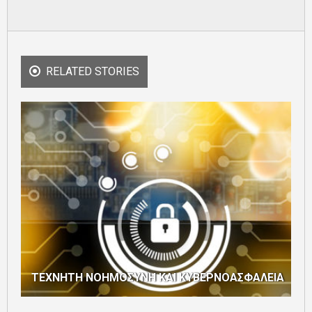
RELATED STORIES
ΤΕΧΝΗΤΗ ΝΟΗΜΟΣΥΝΗ ΚΑΙ ΚΥΒΕΡΝΟΑΣΦΑΛΕΙΑ