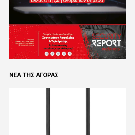
ΝΕΑ ΤΗΣ ΑΓΟΡΑΣ