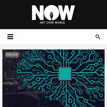
ΕΙΔΗΣΕΙΣ