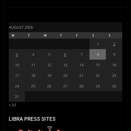
AUGUST 2026
M
T
W
T
F
S
S
1
2
3
4
5
6
7
8
9
10
11
12
13
14
15
16
17
18
19
20
21
22
23
24
25
26
27
28
29
30
31
« Jul
LIBRA PRESS SITES