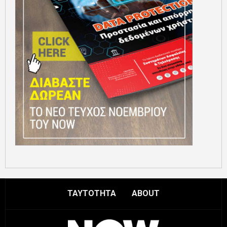
ΤΑΥΤΟΤΗΤΑ
ABOUT