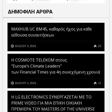
ΔΗΜΟΦΙΛΗ ΑΡΘΡΑ
MAXHUB UC BM45, καθαρός ήχος για κάθε
αίθουσα συναντήσεων
AUGUST 3, 2026
25
Η COSMOTE TELEKOM στους
“Europe’s Climate Leaders”
των Financial Times για 4η συνεχόμενη χρονιά
AUGUST 2, 2026
12
H LG ELECTRONICS ΣΥΝΕΡΓΑΖΕΤΑΙ ΜΕ ΤΟ
PRIME VIDEO ΓΙΑ ΜΙΑ ΕΠΙΚΗ ΟΙΚΙΑΚΗ
ΠΡΕΜΙΕΡΑ ΤΟΥ MASTERS OF THE UNIVERSE