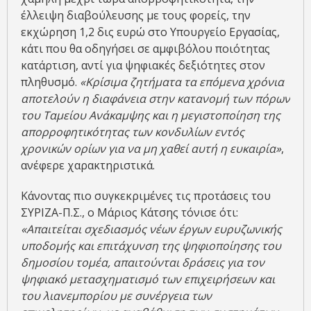
έλλειψη διαβούλευσης με τους φορείς, την
εκχώρηση 1,2 δις ευρώ στο Υπουργείο Εργασίας,
κάτι που θα οδηγήσει σε αμφιβόλου ποιότητας
κατάρτιση, αντί για ψηφιακές δεξιότητες στον
πληθυσμό.
«Κρίσιμα ζητήματα τα επόμενα χρόνια
αποτελούν η διαφάνεια στην κατανομή των πόρων
του Ταμείου Ανάκαμψης και η μεγιστοποίηση της
απορροφητικότητας των κονδυλίων εντός
χρονικών ορίων για να μη χαθεί αυτή η ευκαιρία»
,
ανέφερε χαρακτηριστικά.
Κάνοντας πιο συγκεκριμένες τις προτάσεις του
ΣΥΡΙΖΑ-Π.Σ., ο Μάριος Κάτσης τόνισε ότι:
«Απαιτείται σχεδιασμός νέων έργων ευρυζωνικής
υποδομής και επιτάχυνση της ψηφιοποίησης του
δημοσίου τομέα, απαιτούνται δράσεις για τον
ψηφιακό μετασχηματισμό των επιχειρήσεων και
του λιανεμπορίου με συνέργεια των