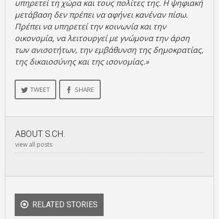
υπηρετεί τη χώρα και τους πολίτες της. Η ψηφιακή
μετάβαση δεν πρέπει να αφήνει κανέναν πίσω.
Πρέπει να υπηρετεί την κοινωνία και την
οικονομία, να λειτουργεί με γνώμονα την άρση
των ανισοτήτων, την εμβάθυνση της δημοκρατίας,
της δικαιοσύνης και της ισονομίας.»
TWEET
SHARE
ABOUT
S.CH.
view all posts
RELATED STORIES