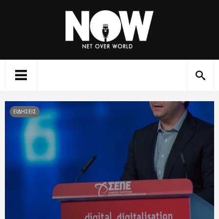
ΕΙΔΗΣΕΙΣ