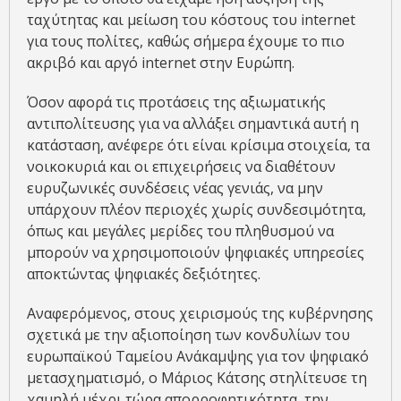
ταχύτητας και μείωση του κόστους του internet
για τους πολίτες, καθώς σήμερα έχουμε το πιο
ακριβό και αργό internet στην Ευρώπη.
Όσον αφορά τις προτάσεις της αξιωματικής
αντιπολίτευσης για να αλλάξει σημαντικά αυτή η
κατάσταση, ανέφερε ότι είναι κρίσιμα στοιχεία, τα
νοικοκυριά και οι επιχειρήσεις να διαθέτουν
ευρυζωνικές συνδέσεις νέας γενιάς, να μην
υπάρχουν πλέον περιοχές χωρίς συνδεσιμότητα,
όπως και μεγάλες μερίδες του πληθυσμού να
μπορούν να χρησιμοποιούν ψηφιακές υπηρεσίες
αποκτώντας ψηφιακές δεξιότητες.
Αναφερόμενος, στους χειρισμούς της κυβέρνησης
σχετικά με την αξιοποίηση των κονδυλίων του
ευρωπαϊκού Ταμείου Ανάκαμψης για τον ψηφιακό
μετασχηματισμό, ο Μάριος Κάτσης στηλίτευσε τη
χαμηλή μέχρι τώρα απορροφητικότητα, την