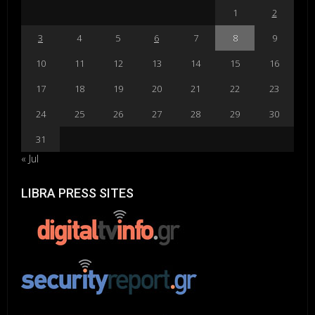
1
2
3
4
5
6
7
8
9
10
11
12
13
14
15
16
17
18
19
20
21
22
23
24
25
26
27
28
29
30
31
« Jul
LIBRA PRESS SITES