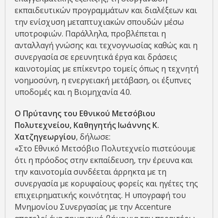
εκπαιδευτικών προγραμμάτων και διαλέξεων και
την ενίσχυση μεταπτυχιακών σπουδών μέσω
υποτροφιών. Παράλληλα, προβλέπεται η
ανταλλαγή γνώσης και τεχνογνωσίας καθώς και η
συνεργασία σε ερευνητικά έργα και δράσεις
καινοτομίας με επίκεντρο τομείς όπως η τεχνητή
νοημοσύνη, η ενεργειακή μετάβαση, οι έξυπνες
υποδομές και η Βιομηχανία 4.0.
Ο Πρύτανης του Εθνικού Μετσόβιου
Πολυτεχνείου, Καθηγητής Ιωάννης Κ.
Χατζηγεωργίου
, δήλωσε:
«Στο Εθνικό Μετσόβιο Πολυτεχνείο πιστεύουμε
ότι η πρόοδος στην εκπαίδευση, την έρευνα και
την καινοτομία συνδέεται άρρηκτα με τη
συνεργασία με κορυφαίους φορείς και ηγέτες της
επιχειρηματικής κοινότητας. Η υπογραφή του
Μνημονίου Συνεργασίας με την Accenture