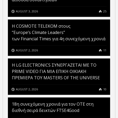
AUGUST 3, 2026
25
Η COSMOTE TELEKOM στους
“Europe’s Climate Leaders”
των Financial Times για 4η συνεχόμενη χρονιά
AUGUST 2, 2026
11
H LG ELECTRONICS ΣΥΝΕΡΓΑΖΕΤΑΙ ΜΕ ΤΟ
PRIME VIDEO ΓΙΑ ΜΙΑ ΕΠΙΚΗ ΟΙΚΙΑΚΗ
ΠΡΕΜΙΕΡΑ ΤΟΥ MASTERS OF THE UNIVERSE
AUGUST 2, 2026
10
18η συνεχόμενη χρονιά για τον ΟΤΕ στη
διεθνή σειρά δεικτών FTSE4Good