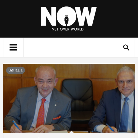
ΕΙΔΗΣΕΙΣ