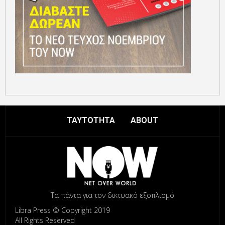
ΤΑΥΤΟΤΗΤΑ
ABOUT
Τα πάντα για τον δικτυακό εξοπλισμό
Libra Press © Copyright 2019
All Rights Reserved