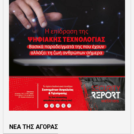
ΝΕΑ ΤΗΣ ΑΓΟΡΑΣ