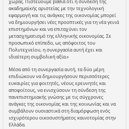
χώρας. Πιστεύουμε βαθιά ότι η σύνδεση της
ακαδημαϊκής αριστείας με την τεχνολογική
εφαρμογή και τις ανάγκες της οικονομίας μπορεί
να δημιουργήσει νέες προοπτικές για τη νέα γενιά
επιστημόνων και να επιταχύνει τον
μετασχηματισμό της ελληνικής οικονομίας. Σε
προσωπικό επίπεδο, ως απόφοιτος του
Πολυτεχνείου, η συνεργασία αυτή έχει και
ιδιαίτερη συμβολική αξία.»
Μέσα από τη συνεργασία αυτή, τα δύο μέρη
επιδιώκουν να δημιουργήσουν περισσότερες
ευκαιρίες για φοιτητές, νέους ερευνητές και
αποφοίτους, να ενισχύσουν τη σύνδεση της
πανεπιστημιακής γνώσης με τις σύγχρονες
ανάγκες της οικονομίας και της κοινωνίας και να
συμβάλουν ουσιαστικά στη διαμόρφωση ενός
ισχυρότερου οικοσυστήματος καινοτομίας στην
Ελλάδα.