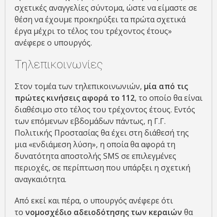
σχετικές αναγγελίες σύντομα, ώστε να είμαστε σε
θέση να έχουμε προκηρύξει τα πρώτα σχετικά
έργα μέχρι το τέλος του τρέχοντος έτους»
ανέφερε ο υπουργός.
Τηλεπικοινωνίες
Στον τομέα των τηλεπικοινωνιών,
μία από τις
πρώτες κινήσεις αφορά το 112
, το οποίο θα είναι
διαθέσιμο στο τέλος του τρέχοντος έτους. Εντός
των επόμενων εβδομάδων πάντως, η Γ.Γ.
Πολιτικής Προστασίας θα έχει στη διάθεσή της
μια «ενδιάμεση λύση», η οποία θα αφορά τη
δυνατότητα αποστολής SMS σε επιλεγμένες
περιοχές, σε περίπτωση που υπάρξει η σχετική
αναγκαιότητα.
Από εκεί και πέρα, ο υπουργός ανέφερε ότι
το
νομοσχέδιο αδειοδότησης των κεραιών
θα