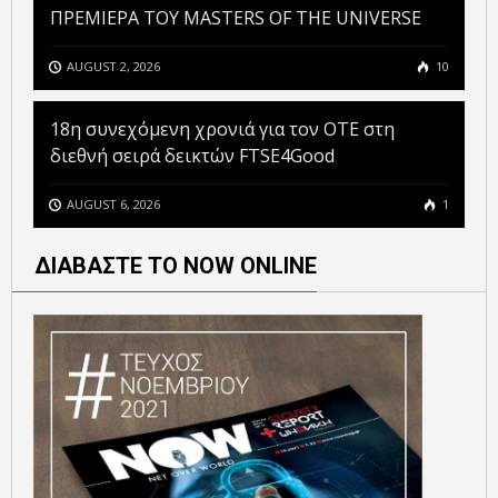
ΠΡΕΜΙΕΡΑ ΤΟΥ MASTERS OF THE UNIVERSE
AUGUST 2, 2026
10
18η συνεχόμενη χρονιά για τον ΟΤΕ στη
διεθνή σειρά δεικτών FTSE4Good
AUGUST 6, 2026
1
ΔΙΑΒΑΣΤΕ ΤΟ NOW ONLINE