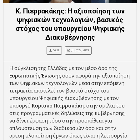
Κ. Πιερρακάκης: Η αξιοποίηση των
ψηφιακών τεχνολογιών, βασικός
στόχος του υπουργείου Ψηφιακής
Διακυβέρνησης
S.CH.
JULY 22, 2019
Η σύγκλιση της Ελλάδας με τον μέσο όρο της
Ευρωπαϊκής Ένωσης
όσον αφορά την αξιοποίηση
των ψηφιακών τεχνολογιών μέσα στην επόμενη
τετραετία αποτελεί τον βασικό στόχο του
υπουργείου Ψηφιακής Διακυβέρνησης με τον
υπουργό
Κυριάκο Πιερρακάκη
, στην ομιλία του
στις προγραμματικές δηλώσεις της κυβέρνησης,
να δίνει έμφαση τόσο στην προσπάθεια για
απλούστευση των διαδικασιών όσο και στην
άμεση υλοποίηση έργων όπως είναι η λειτουργία