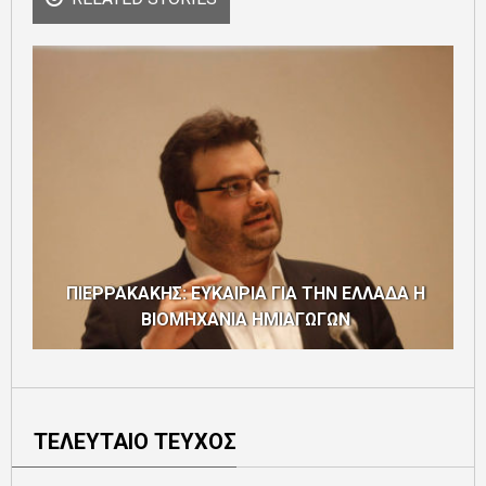
ΠΙΕΡΡΑΚΑΚΗΣ: ΕΥΚΑΙΡΙΑ ΓΙΑ ΤΗΝ ΕΛΛΑΔΑ Η
ΒΙΟΜΗΧΑΝΙΑ ΗΜΙΑΓΩΓΩΝ
ΤΕΛΕΥΤΑΙΟ ΤΕΥΧΟΣ