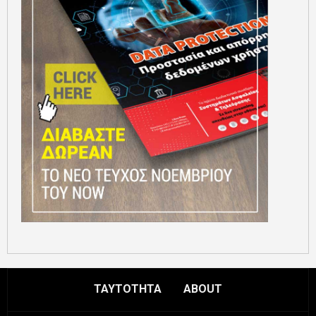
ΤΑΥΤΟΤΗΤΑ
ABOUT