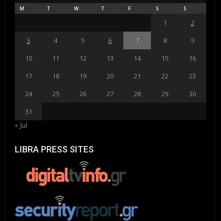
M
T
W
T
F
S
S
1
2
3
4
5
6
7
8
9
10
11
12
13
14
15
16
17
18
19
20
21
22
23
24
25
26
27
28
29
30
31
« Jul
LIBRA PRESS SITES