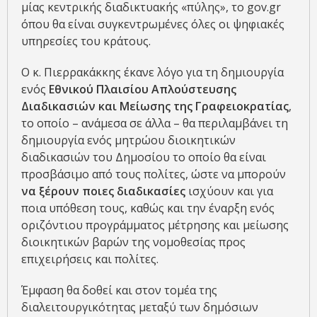
μίας κεντρικής διαδικτυακής «πύλης», το gov.gr
όπου θα είναι συγκεντρωμένες όλες οι ψηφιακές
υπηρεσίες του κράτους.
Ο κ. Πιερρακάκκης έκανε λόγο για τη δημιουργία
ενός
Εθνικού Πλαισίου Απλούστευσης
Διαδικασιών και Μείωσης της Γραφειοκρατίας
,
το οποίο – ανάμεσα σε άλλα – θα περιλαμβάνει τη
δημιουργία ενός μητρώου διοικητικών
διαδικασιών του Δημοσίου το οποίο θα είναι
προσβάσιμο από τους πολίτες, ώστε να μπορούν
να ξέρουν ποιες διαδικασίες
ισχύουν και για
ποια υπόθεση τους, καθώς και την έναρξη ενός
οριζόντιου προγράμματος μέτρησης και μείωσης
διοικητικών βαρών της νομοθεσίας προς
επιχειρήσεις και πολίτες.
Έμφαση θα δοθεί και στον τομέα της
διαλειτουργικότητας μεταξύ των δημόσιων