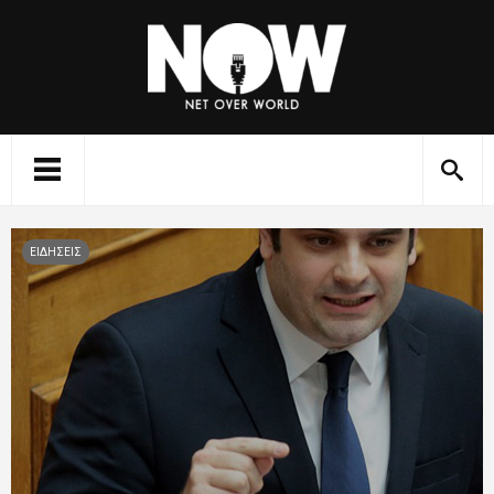
ΕΙΔΗΣΕΙΣ