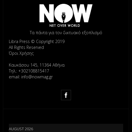
Τα πάντα για τον δικτυακό εξοπλισμό
Libra Press © Copyright 2019
All Rights Reserved
Όροι Χρήσης
Καυκάσου 145, 11364 Αθήνα
Τηλ.: +302108815417
email: info@nowmag.gr
AUGUST 2026