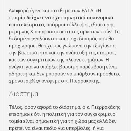
Αναφορά έγινε και στο θέμα των ΕΛΤΑ. «Η
εταιρία
δείχνει να έχει αρνητικά οικονομικά
αποτελέσματα
, απόρροια έλλειψης ιδιαίτερης
μέριμνας & αποφασιστικότητας αρκετών ετών. Τα
δεδομένα αναλύονται και ο σχεδιασμός που θα
προχωρήσει θα έχει ως γνώμονα την εξυγίανση,
την βιωσιμότητα και την ανάπτυξη της εταιρίας
και των συγκριτικών της πλεονεκτημάτων. Η
ανάγκη για να υπάρξει βιώσιμη παρέμβαση είναι
αδήριτη και δεν μπορούν να υπάρξουν πρόσθετες
χρονοτριβές» ανέφερε ο κ. Πιερρακάκης.
Διάστημα
Τέλος, όσον αφορά το διάστημα, ο κ. Πιερρακάκης
επεσήμανε ότι η πολιτική για τον συγκεκριμένο
τομέα είναι σημαντική για τη χώρα μας αλλά δεν
πρέπει να είναι πεδίο για υπερβολές, ή για