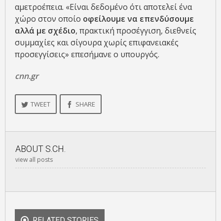
αμετροέπεια. «Είναι δεδομένο ότι αποτελεί ένα
χώρο στον οποίο
οφείλουμε να επενδύσουμε
αλλά με σχέδιο
, πρακτική προσέγγιση, διεθνείς
συμμαχίες και σίγουρα χωρίς επιφανειακές
προσεγγίσεις» επεσήμανε ο υπουργός.
cnn.gr
TWEET
SHARE
ABOUT
S.CH.
view all posts
RELATED STORIES