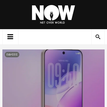
ΕΙΔΗΣΕΙΣ