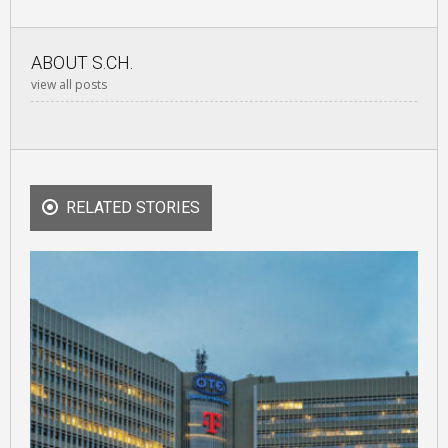
ABOUT
S.CH.
view all posts
RELATED STORIES