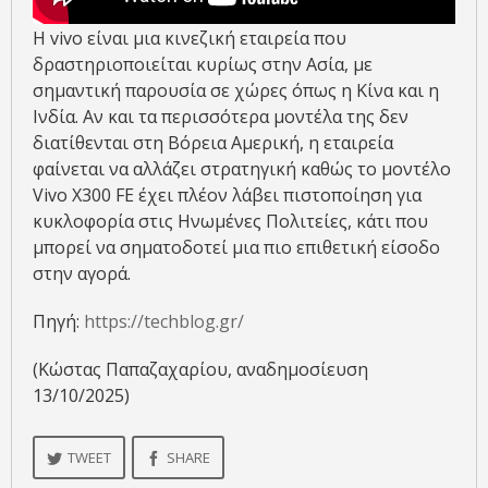
Η vivo είναι μια κινεζική εταιρεία που
δραστηριοποιείται κυρίως στην Ασία, με
σημαντική παρουσία σε χώρες όπως η Κίνα και η
Ινδία. Αν και τα περισσότερα μοντέλα της δεν
διατίθενται στη Βόρεια Αμερική, η εταιρεία
φαίνεται να αλλάζει στρατηγική καθώς το μοντέλο
Vivo X300 FE έχει πλέον λάβει πιστοποίηση για
κυκλοφορία στις Ηνωμένες Πολιτείες, κάτι που
μπορεί να σηματοδοτεί μια πιο επιθετική είσοδο
στην αγορά.
Πηγή:
https://techblog.gr/
(Κώστας Παπαζαχαρίου, αναδημοσίευση
13/10/2025)
TWEET
SHARE