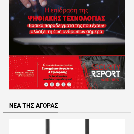
ΝΕΑ ΤΗΣ ΑΓΟΡΑΣ