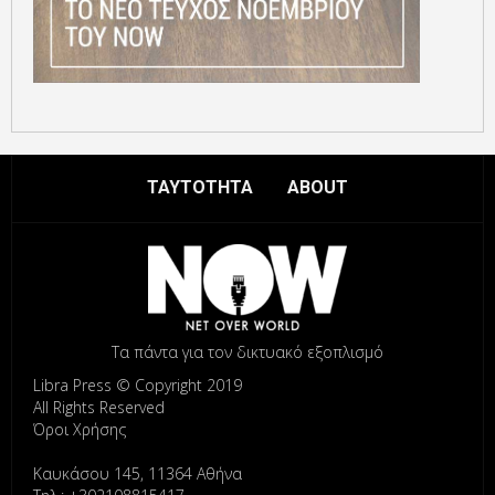
ΤΑΥΤΟΤΗΤΑ
ABOUT
Τα πάντα για τον δικτυακό εξοπλισμό
Libra Press © Copyright 2019
All Rights Reserved
Όροι Χρήσης
Καυκάσου 145, 11364 Αθήνα