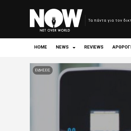
Τα πάντα για τον δι
HOME
NEWS
REVIEWS
ΑΡΘΡΟΓ
ΕΙΔΗΣΕΙΣ