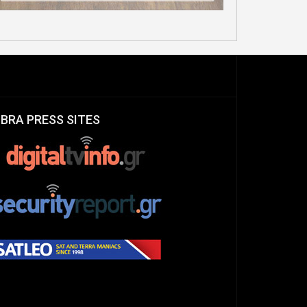
IBRA PRESS SITES