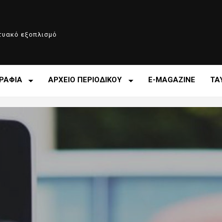
κτυακό εξοπλισμό
ΡΑΦΙΑ
ΑΡΧΕΙΟ ΠΕΡΙΟΔΙΚΟΥ
E-MAGAZINE
ΤΑ