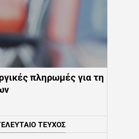
ργικές πληρωμές για τη
ων
ΤΕΛΕΥΤΑΙΟ ΤΕΥΧΟΣ