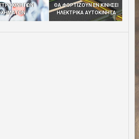
ΚΤΡΟΚΙΝΗΤΩΝ
ΘΑ ΦΟΡΤΙΖΟΥΝ ΕΝ ΚΙΝΗΣΕΙ
ΥΠ
ΟΧΗΜΑΤΩΝ
ΗΛΕΚΤΡΙΚΑ ΑΥΤΟΚΙΝΗΤΑ