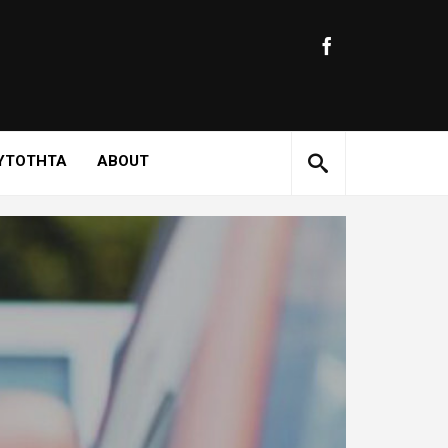
ΥΤΟΤΗΤΑ
ABOUT