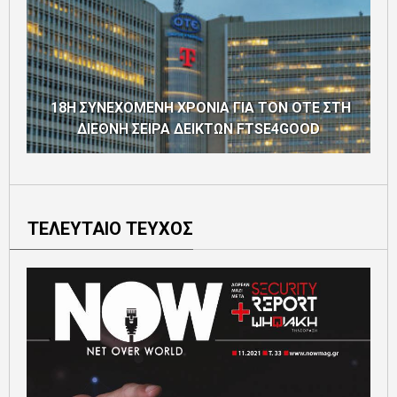
18Η ΣΥΝΕΧΟΜΕΝΗ ΧΡΟΝΙΑ ΓΙΑ ΤΟΝ ΟΤΕ ΣΤΗ
ΔΙΕΘΝΗ ΣΕΙΡΑ ΔΕΙΚΤΩΝ FTSE4GOOD
ΤΕΛΕΥΤΑΙΟ ΤΕΥΧΟΣ