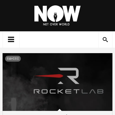
ΕΙΔΗΣΕΙΣ