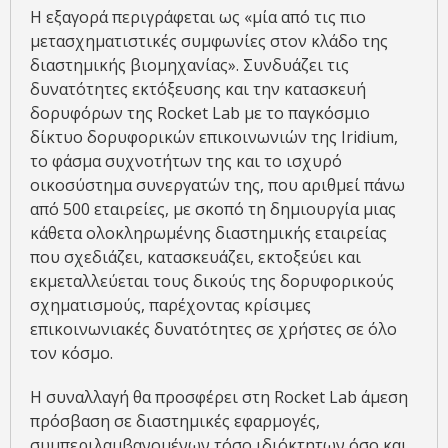
Η εξαγορά περιγράφεται ως «μία από τις πιο
μετασχηματιστικές συμφωνίες στον κλάδο της
διαστημικής βιομηχανίας». Συνδυάζει τις
δυνατότητες εκτόξευσης και την κατασκευή
δορυφόρων της Rocket Lab με το παγκόσμιο
δίκτυο δορυφορικών επικοινωνιών της Iridium,
το φάσμα συχνοτήτων της και το ισχυρό
οικοσύστημα συνεργατών της, που αριθμεί πάνω
από 500 εταιρείες, με σκοπό τη δημιουργία μιας
κάθετα ολοκληρωμένης διαστημικής εταιρείας
που σχεδιάζει, κατασκευάζει, εκτοξεύει και
εκμεταλλεύεται τους δικούς της δορυφορικούς
σχηματισμούς, παρέχοντας κρίσιμες
επικοινωνιακές δυνατότητες σε χρήστες σε όλο
τον κόσμο.
Η συναλλαγή θα προσφέρει στη Rocket Lab άμεση
πρόσβαση σε διαστημικές εφαρμογές,
συμπεριλαμβανομένων τόσο ιδιόκτητων όσο και