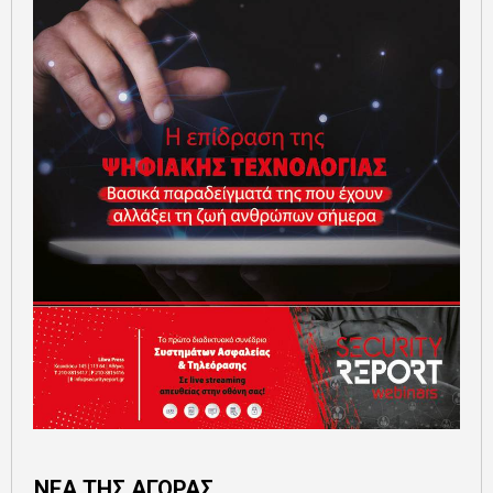
ΝΕΑ ΤΗΣ ΑΓΟΡΑΣ