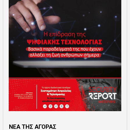
ΝΕΑ ΤΗΣ ΑΓΟΡΑΣ