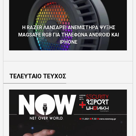
Η RAZER ΛΑΝΣΑΡΕΙ ΑΝΕΜΙΣΤΗΡΑ ΨΥΞΗΣ
MAGSAFE RGB ΓΙΑ ΤΗΛΕΦΩΝΑ ANDROID ΚΑΙ
IPHONE
ΤΕΛΕΥΤΑΙΟ ΤΕΥΧΟΣ