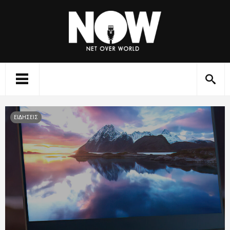
ΕΙΔΗΣΕΙΣ