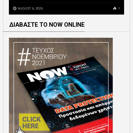
AUGUST 6, 2026
1
ΔΙΑΒΑΣΤΕ ΤΟ NOW ONLINE