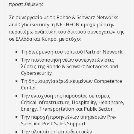
προστιθέμενης
Σε συνεργασία με τη Rohde & Schwarz Networks
and Cybersecurity, η NETHEON προχωρά στην
περαιτέρω ανάπτυξη του δικτύου συνεργατών της
σε Ελλάδα και Κύπρο, με στόχο:
Τη διεύρυνση του τοπικού Partner Network.
Την πιστοποίηση νέων συνεργατών στις
λύσεις της Rohde & Schwarz Networks and
Cybersecurity.
Τη δημιουργία εξειδικευμένων Competence
Center.
Την ενίσχυση της παρουσίας σε τομείς
Critical Infrastructure, Hospitality, Healthcare,
Energy, Transportation και Public Sector.
Την παροχή προηγμένων υπηρεσιών Pre-
Sales και Post-Sales Support.
Την υλοποίηση εκπαιδευτικών