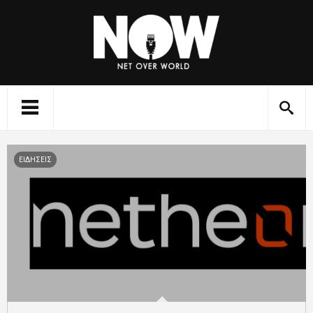
ΕΙΔΗΣΕΙΣ