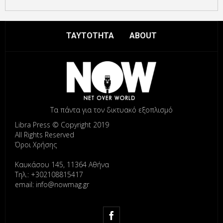
ΤΑΥΤΟΤΗΤΑ
ABOUT
Τα πάντα για τον δικτυακό εξοπλισμό
Libra Press © Copyright 2019
All Rights Reserved
Όροι Χρήσης
Καυκάσου 145, 11364 Αθήνα
Τηλ.: +302108815417
email: info@nowmag.gr