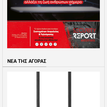
ΝΕΑ ΤΗΣ ΑΓΟΡΑΣ