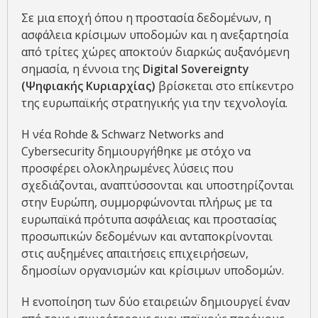
Σε μια εποχή όπου η προστασία δεδομένων, η
ασφάλεια κρίσιμων υποδομών και η ανεξαρτησία
από τρίτες χώρες αποκτούν διαρκώς αυξανόμενη
σημασία, η έννοια της
Digital Sovereignty
(Ψηφιακής Κυριαρχίας)
βρίσκεται στο επίκεντρο
της ευρωπαϊκής στρατηγικής για την τεχνολογία.
Η νέα Rohde & Schwarz Networks and
Cybersecurity δημιουργήθηκε με στόχο να
προσφέρει ολοκληρωμένες λύσεις που
σχεδιάζονται, αναπτύσσονται και υποστηρίζονται
στην Ευρώπη, συμμορφώνονται πλήρως με τα
ευρωπαϊκά πρότυπα ασφάλειας και προστασίας
προσωπικών δεδομένων και ανταποκρίνονται
στις αυξημένες απαιτήσεις επιχειρήσεων,
δημοσίων οργανισμών και κρίσιμων υποδομών.
Η ενοποίηση των δύο εταιρειών δημιουργεί έναν