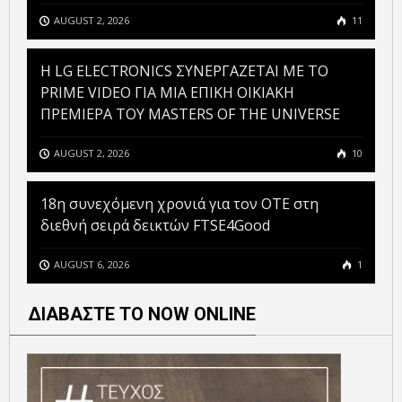
AUGUST 2, 2026
11
H LG ELECTRONICS ΣΥΝΕΡΓΑΖΕΤΑΙ ΜΕ ΤΟ
PRIME VIDEO ΓΙΑ ΜΙΑ ΕΠΙΚΗ ΟΙΚΙΑΚΗ
ΠΡΕΜΙΕΡΑ ΤΟΥ MASTERS OF THE UNIVERSE
AUGUST 2, 2026
10
18η συνεχόμενη χρονιά για τον ΟΤΕ στη
διεθνή σειρά δεικτών FTSE4Good
AUGUST 6, 2026
1
ΔΙΑΒΑΣΤΕ ΤΟ NOW ONLINE