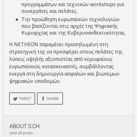
προγραμμάτων και τεχνικών workshops για
συνεργάτες και πελάτες.
Την προώθηση ευρωπαϊκών τεχνολογιών
που βασίζονται στις αρχές της Ψηφιακής
Κυριαρχίας και της Κυβερνοανθεκτικότητας.
Η NETHEON παραμένει προσηλωμένη στη
στρατηγική της να προσφέρει στους πελάτες της
λύσεις υψηλής αξιοπιστίας από κορυφαίους
ευρωπαϊκούς κατασκευαστές, συμβάλλοντας
ενεργά στη δημιουργία ασφαλών και βιώσιμων
ψηφιακών υποδομών.
TWEET
SHARE
ABOUT
S.CH.
view all posts