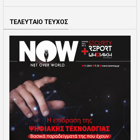
ΤΕΛΕΥΤΑΙΟ ΤΕΥΧΟΣ