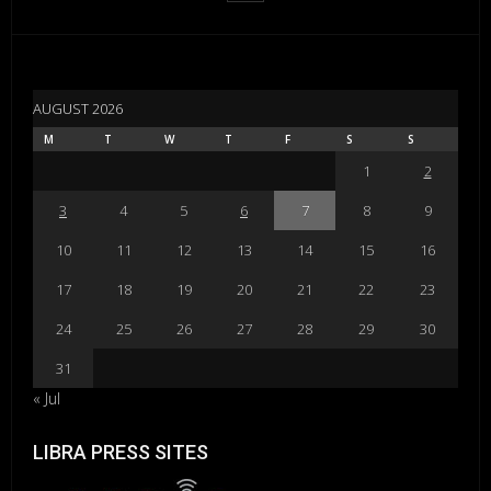
AUGUST 2026
M
T
W
T
F
S
S
1
2
3
4
5
6
7
8
9
10
11
12
13
14
15
16
17
18
19
20
21
22
23
24
25
26
27
28
29
30
31
« Jul
LIBRA PRESS SITES