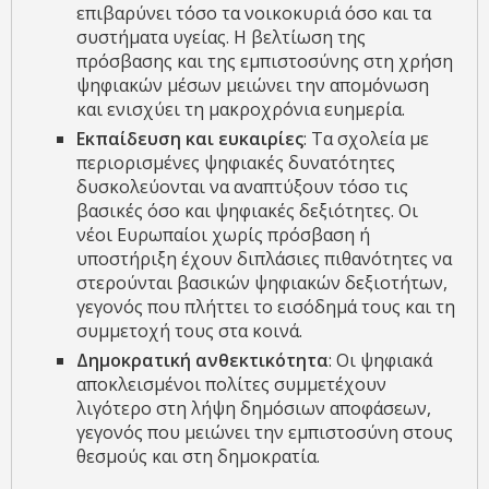
επιβαρύνει τόσο τα νοικοκυριά όσο και τα
συστήματα υγείας. Η βελτίωση της
πρόσβασης και της εμπιστοσύνης στη χρήση
ψηφιακών μέσων μειώνει την απομόνωση
και ενισχύει τη μακροχρόνια ευημερία.
Εκπαίδευση και ευκαιρίες
: Τα σχολεία με
περιορισμένες ψηφιακές δυνατότητες
δυσκολεύονται να αναπτύξουν τόσο τις
βασικές όσο και ψηφιακές δεξιότητες. Οι
νέοι Ευρωπαίοι χωρίς πρόσβαση ή
υποστήριξη έχουν διπλάσιες πιθανότητες να
στερούνται βασικών ψηφιακών δεξιοτήτων,
γεγονός που πλήττει το εισόδημά τους και τη
συμμετοχή τους στα κοινά.
Δημοκρατική ανθεκτικότητα
: Οι ψηφιακά
αποκλεισμένοι πολίτες συμμετέχουν
λιγότερο στη λήψη δημόσιων αποφάσεων,
γεγονός που μειώνει την εμπιστοσύνη στους
θεσμούς και στη δημοκρατία.