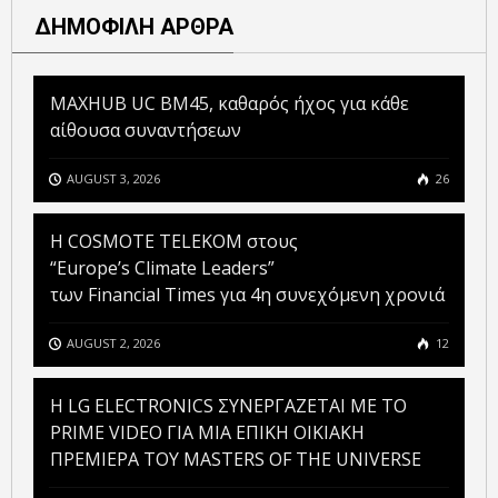
ΔΗΜΟΦΙΛΗ ΑΡΘΡΑ
MAXHUB UC BM45, καθαρός ήχος για κάθε
αίθουσα συναντήσεων
AUGUST 3, 2026
26
Η COSMOTE TELEKOM στους
“Europe’s Climate Leaders”
των Financial Times για 4η συνεχόμενη χρονιά
AUGUST 2, 2026
12
H LG ELECTRONICS ΣΥΝΕΡΓΑΖΕΤΑΙ ΜΕ ΤΟ
PRIME VIDEO ΓΙΑ ΜΙΑ ΕΠΙΚΗ ΟΙΚΙΑΚΗ
ΠΡΕΜΙΕΡΑ ΤΟΥ MASTERS OF THE UNIVERSE