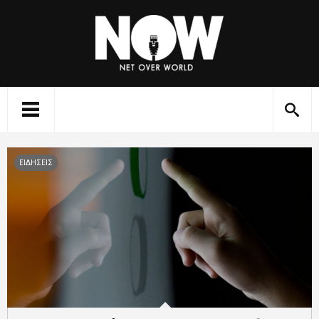
ΕΙΔΗΣΕΙΣ