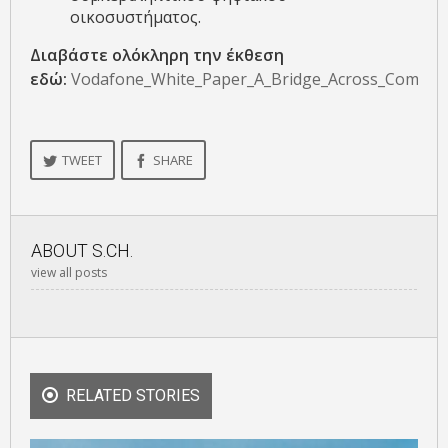
οικοσυστήματος.
Διαβάστε ολόκληρη την έκθεση
εδώ:
Vodafone_White_Paper_A_Bridge_Across_Communi
TWEET
SHARE
ABOUT
S.CH.
view all posts
RELATED STORIES