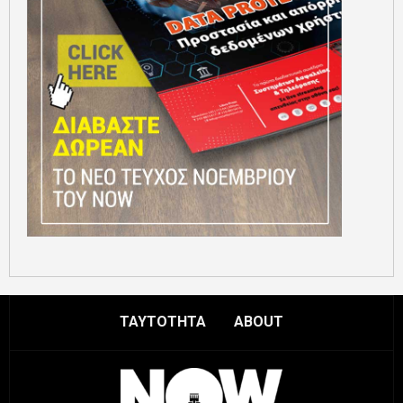
ΤΑΥΤΟΤΗΤΑ
ABOUT