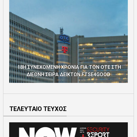
18Η ΣΥΝΕΧΟΜΕΝΗ ΧΡΟΝΙΑ ΓΙΑ ΤΟΝ ΟΤΕ ΣΤΗ
ΔΙΕΘΝΗ ΣΕΙΡΑ ΔΕΙΚΤΩΝ FTSE4GOOD
ΤΕΛΕΥΤΑΙΟ ΤΕΥΧΟΣ