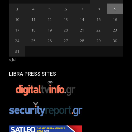
3
4
5
6
7
8
9
10
11
12
13
14
15
16
17
18
19
20
21
22
23
24
25
26
27
28
29
30
31
« Jul
LIBRA PRESS SITES