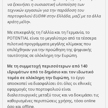
να ξεκινήσει η ουσιαστική υλοποίηση των
τεχνικών εργασιών για την παράδοση του
πορτοφολιού EUDIW στην Ελλάδα, μαζί με τα άλλα
κράτη μέλη
».
Με επικεφαλής τη Γαλλία και τη Γερμανία, το
POTENTIAL είναι το μεγαλύτερο από τα τέσσερα
πιλοτικά προγράμματα μεγάλης κλίμακας που
επιλέχθηκαν για την προώθηση της ψηφιακής
ταυτότητας σε ολόκληρη την Ευρώπη.
Με τη συμμετοχή περισσότερων από 140
ιδρυμάτων από το δημόσιο και τον ιδιωτικό
τομέα σε ολόκληρη την Ευρώπη
, το έργο
αποσκοπεί να διασφαλίσει ότι όλες οι εθνικές
εφαρμογές του πορτοφολιού είναι
διαλειτουργικές μεταξύ τους και να δοκιμάσει τις
καθορισμένες περιπτώσεις χρήσης, τόσο online
όσο και offline.