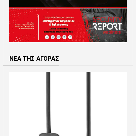
ΝΕΑ ΤΗΣ ΑΓΟΡΑΣ