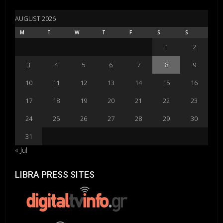
AUGUST 2026
M
T
W
T
F
S
S
1
2
3
4
5
6
7
8
9
10
11
12
13
14
15
16
17
18
19
20
21
22
23
24
25
26
27
28
29
30
31
« Jul
LIBRA PRESS SITES