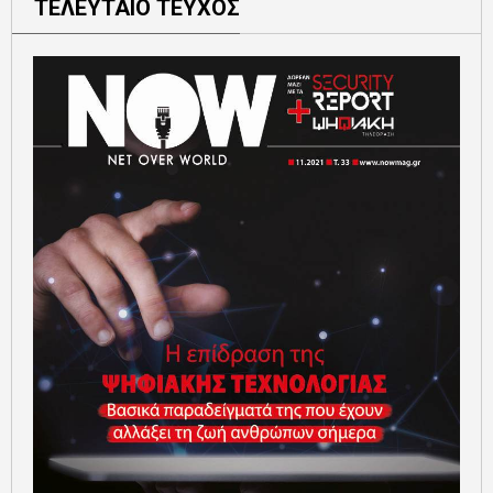
ΤΕΛΕΥΤΑΙΟ ΤΕΥΧΟΣ