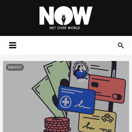
ΕΙΔΗΣΕΙΣ