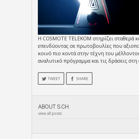
Η COSMOTE TELEKOM στηρίζει σταθερά καλ
επενδύοντας σε πρωτοβουλίες που αξιοπο
κοινό πιο κοντά στην τέχνη του μέλλοντο
αναλυτικό πρόγραμμα και τις δράσεις στη
TWEET
SHARE
ABOUT
S.CH.
view all posts