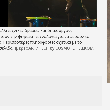
λιτεχνικές δράσεις και δημιουργούς,
ιούν την ψηφιακή τεχνολογία για να φέρουν το
ς. Περισσότερες πληροφορίες σχετικά με το
 σελίδα
Ημέρες ART/ TECH by COSMOTE TELEKOM
.