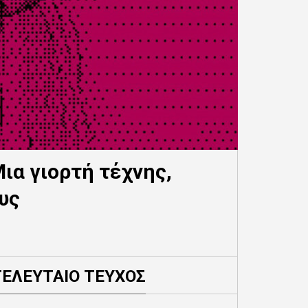
α γιορτή τέχνης,
υς
ΤΕΛΕΥΤΑΙΟ ΤΕΥΧΟΣ