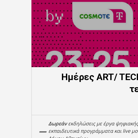
Ημέρες ART/ TEC
τ
–
Δωρεάν
εκδηλώσεις με έργα ψηφιακής 
εκπαιδευτικά προγράμματα και live μο