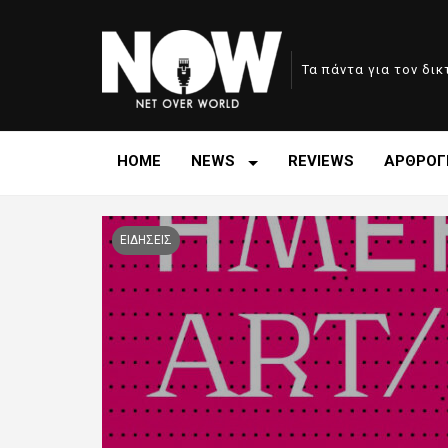
Τα πάντα για τον δι
HOME
NEWS
REVIEWS
ΑΡΘΡΟΓ
ΕΙΔΗΣΕΙΣ