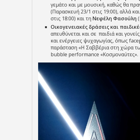
γεμάτο και με μουσική, καθώς θα πρα
(Παρασκευή 23/1 στις 19:00), αλλά και
στις 18:00) και τη
Νεφέλη Φασούλη
Οικογενειακές δράσεις και παιδικ
απευθύνεται και σε παιδιά και γονείς
και ενέργειες ψυχαγωγίας, όπως face
παράσταση «Η Σαββέρια στη χώρα τω
bubble performance «Κοσμοναύτες».