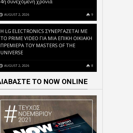
4η συνεχόμενη χρονιά
AUGUST 2, 2026
9
H LG ELECTRONICS ΣΥΝΕΡΓΑΖΕΤΑΙ ΜΕ
ΤΟ PRIME VIDEO ΓΙΑ ΜΙΑ ΕΠΙΚΗ ΟΙΚΙΑΚΗ
ΠΡΕΜΙΕΡΑ ΤΟΥ MASTERS OF THE
UNIVERSE
AUGUST 2, 2026
8
ΔΙΑΒΑΣΤΕ ΤΟ NOW ONLINE