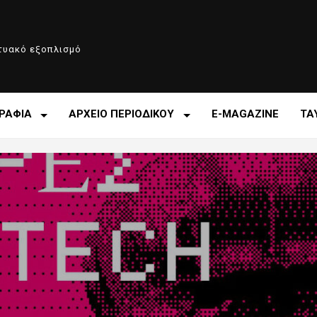
κτυακό εξοπλισμό
ΡΑΦΙΑ
ΑΡΧΕΙΟ ΠΕΡΙΟΔΙΚΟΥ
E-MAGAZINE
ΤΑ