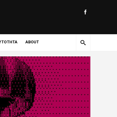
ΥΤΟΤΗΤΑ
ABOUT